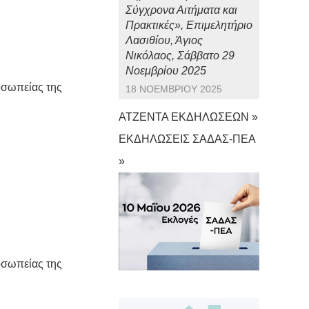
Σύγχρονα Αιτήματα και
Πρακτικές», Επιμελητήριο
Λασιθίου, Άγιος
Νικόλαος, Σάββατο 29
Νοεμβρίου 2025
οσωπείας της
18 ΝΟΕΜΒΡΊΟΥ 2025
ΑΤΖΕΝΤΑ ΕΚΔΗΛΩΣΕΩΝ »
ΕΚΔΗΛΩΣΕΙΣ ΣΑΔΑΣ-ΠΕΑ
»
οσωπείας της