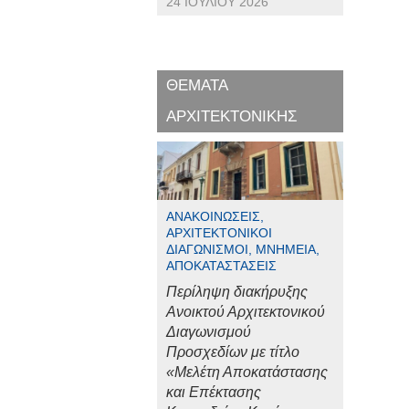
24 ΙΟΥΛΊΟΥ 2026
ΘΕΜΑΤΑ
ΑΡΧΙΤΕΚΤΟΝΙΚΗΣ
ΑΝΑΚΟΙΝΏΣΕΙΣ,
ΑΡΧΙΤΕΚΤΟΝΙΚΟΊ
ΔΙΑΓΩΝΙΣΜΟΊ, ΜΝΗΜΕΊΑ,
ΑΠΟΚΑΤΑΣΤΆΣΕΙΣ
Περίληψη διακήρυξης
Ανοικτού Αρχιτεκτονικού
Διαγωνισμού
Προσχεδίων με τίτλο
«Μελέτη Αποκατάστασης
και Επέκτασης