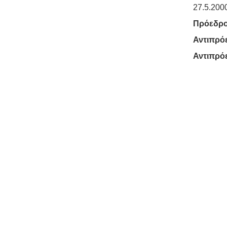
27.5.200
Πρόεδρο
Αντιπρό
Αντιπρό