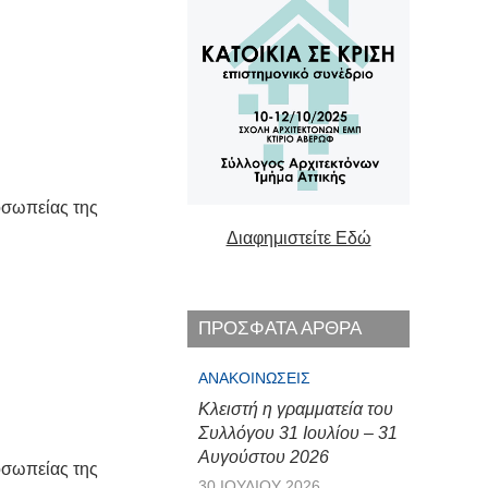
οσωπείας της
Διαφημιστείτε Εδώ
ΠΡΟΣΦΑΤΑ ΑΡΘΡΑ
ΑΝΑΚΟΙΝΏΣΕΙΣ
Κλειστή η γραμματεία του
Συλλόγου 31 Ιουλίου – 31
Αυγούστου 2026
οσωπείας της
30 ΙΟΥΛΊΟΥ 2026