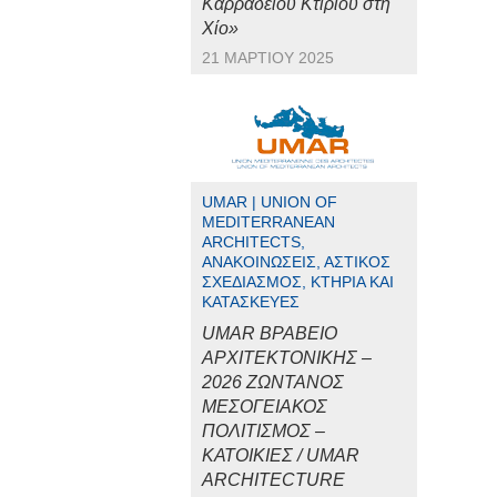
Καρραδείου Κτιρίου στη
Χίο»
21 ΜΑΡΤΊΟΥ 2025
UMAR | UNION OF
MEDITERRANEAN
ARCHITECTS,
ΑΝΑΚΟΙΝΏΣΕΙΣ, ΑΣΤΙΚΌΣ
ΣΧΕΔΙΑΣΜΌΣ, ΚΤΉΡΙΑ ΚΑΙ
ΚΑΤΑΣΚΕΥΈΣ
UMAR ΒΡΑΒΕΙΟ
ΑΡΧΙΤΕΚΤΟΝΙΚΗΣ –
2026 ΖΩΝΤΑΝΟΣ
ΜΕΣΟΓΕΙΑΚΟΣ
ΠΟΛΙΤΙΣΜΟΣ –
ΚΑΤΟΙΚΙΕΣ / UMAR
ARCHITECTURE