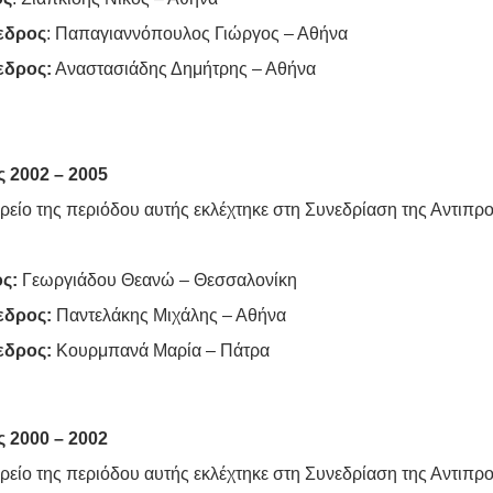
εδρος
: Παπαγιαννόπουλος Γιώργος – Αθήνα
εδρος:
Αναστασιάδης Δημήτρης – Αθήνα
 2002 – 2005
ρείο της περιόδου αυτής εκλέχτηκε στη Συνεδρίαση της Αντιπρ
ος:
Γεωργιάδου Θεανώ – Θεσσαλονίκη
εδρος:
Παντελάκης Μιχάλης – Αθήνα
εδρος:
Κουρμπανά Μαρία – Πάτρα
 2000 – 2002
ρείο της περιόδου αυτής εκλέχτηκε στη Συνεδρίαση της Αντιπρ