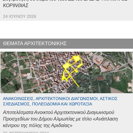
ΚΟΡΙΝΘΙΑΣ
24 ΙΟΥΛΊΟΥ 2026
ΘΕΜΑΤΑ ΑΡΧΙΤΕΚΤΟΝΙΚΗΣ
ΑΝΑΚΟΙΝΏΣΕΙΣ, ΑΡΧΙΤΕΚΤΟΝΙΚΟΊ ΔΙΑΓΩΝΙΣΜΟΊ, ΑΣΤΙΚΌΣ
ΣΧΕΔΙΑΣΜΌΣ, ΠΟΛΕΟΔΟΜΊΑ ΚΑΙ ΧΩΡΟΤΑΞΊΑ
Αποτελέσματα Ανοικτού Αρχιτεκτονικού Διαγωνισμού
Προσχεδίων του Δήμου Αλμωπίας με τίτλο «Ανάπλαση
κέντρου της πόλης της Αριδαίας»