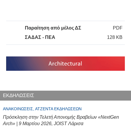
Παραίτηση από μέλος ΔΣ
PDF
ΣΑΔΑΣ - ΠΕΑ
128 KB
ΕΚΔΗΛΩΣΕΙΣ
ΑΝΑΚΟΙΝΏΣΕΙΣ, ΑΤΖΈΝΤΑ ΕΚΔΗΛΏΣΕΩΝ
Πρόσκληση στην Τελετή Απονομής Βραβείων «NextGen
Arch» | 9 Μαρτίου 2026, JOIST Λάρισα