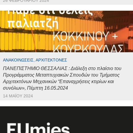
26 ΦΕΒΡΟΥΑΡΊΟΥ 2024
ΑΝΑΚΟΙΝΏΣΕΙΣ, ΑΡΧΙΤΈΚΤΟΝΕΣ
ΠΑΝΕΠΙΣΤΗΜΙΟ ΘΕΣΣΑΛΙΑΣ : Διάλεξη στο πλαίσιο του
Προγράμματος Μεταπτυχιακών Σπουδών του Τμήματος
Αρχιτεκτόνων Μηχανικών “Επαναχρήσεις κτιρίων και
συνόλων», Πέμπτη 16.05.2024
14 ΜΑΪ́ΟΥ 2024