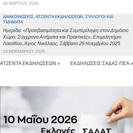
06 ΜΑΡΤΊΟΥ 2026
ΑΝΑΚΟΙΝΏΣΕΙΣ, ΑΤΖΈΝΤΑ ΕΚΔΗΛΏΣΕΩΝ, ΣΎΛΛΟΓΟΙ ΚΑΙ
ΤΜΉΜΑΤΑ
Ημερίδα: «Προσβασιμότητα και Συμπερίληψη στον Δημόσιο
Χώρο: Σύγχρονα Αιτήματα και Πρακτικές», Επιμελητήριο
Λασιθίου, Άγιος Νικόλαος, Σάββατο 29 Νοεμβρίου 2025
18 ΝΟΕΜΒΡΊΟΥ 2025
ΑΤΖΕΝΤΑ ΕΚΔΗΛΩΣΕΩΝ »
ΕΚΔΗΛΩΣΕΙΣ ΣΑΔΑΣ-ΠΕΑ »