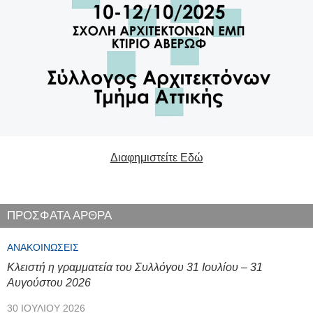
Διαφημιστείτε Εδώ
ΠΡΟΣΦΑΤΑ ΑΡΘΡΑ
ΑΝΑΚΟΙΝΏΣΕΙΣ
Κλειστή η γραμματεία του Συλλόγου 31 Ιουλίου – 31
Αυγούστου 2026
30 ΙΟΥΛΊΟΥ 2026