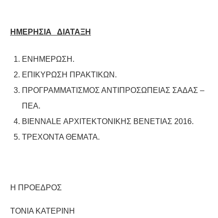
ΗΜΕΡΗΣΙΑ ΔΙΑΤΑΞΗ
ΕΝΗΜΕΡΩΣΗ.
ΕΠΙΚΥΡΩΣΗ ΠΡΑΚΤΙΚΩΝ.
ΠΡΟΓΡΑΜΜΑΤΙΣΜΟΣ ΑΝΤΙΠΡΟΣΩΠΕΙΑΣ ΣΑΔΑΣ –
ΠΕΑ.
BIENNALE ΑΡΧΙΤΕΚΤΟΝΙΚΗΣ ΒΕΝΕΤΙΑΣ 2016.
ΤΡΕΧΟΝΤΑ ΘΕΜΑΤΑ.
Η ΠΡΟΕΔΡΟΣ
ΤΟΝΙΑ ΚΑΤΕΡΙΝΗ