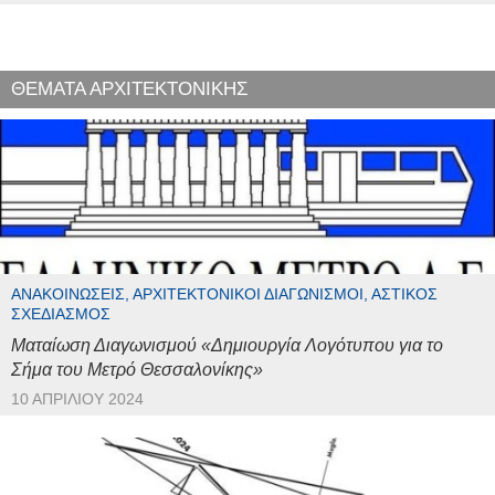
ΘΕΜΑΤΑ ΑΡΧΙΤΕΚΤΟΝΙΚΗΣ
ΑΝΑΚΟΙΝΏΣΕΙΣ, ΑΡΧΙΤΕΚΤΟΝΙΚΟΊ ΔΙΑΓΩΝΙΣΜΟΊ, ΑΣΤΙΚΌΣ
ΣΧΕΔΙΑΣΜΌΣ
Ματαίωση Διαγωνισμού «Δημιουργία Λογότυπου για το
Σήμα του Μετρό Θεσσαλονίκης»
10 ΑΠΡΙΛΊΟΥ 2024