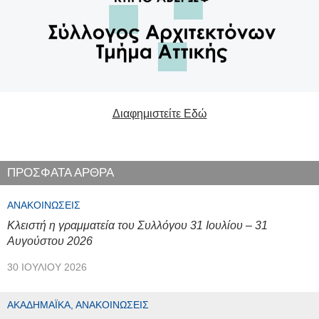
Διαφημιστείτε Εδώ
ΠΡΟΣΦΑΤΑ ΑΡΘΡΑ
ΑΝΑΚΟΙΝΏΣΕΙΣ
Κλειστή η γραμματεία του Συλλόγου 31 Ιουλίου – 31
Αυγούστου 2026
30 ΙΟΥΛΊΟΥ 2026
ΑΚΑΔΗΜΑΪΚΆ, ΑΝΑΚΟΙΝΏΣΕΙΣ