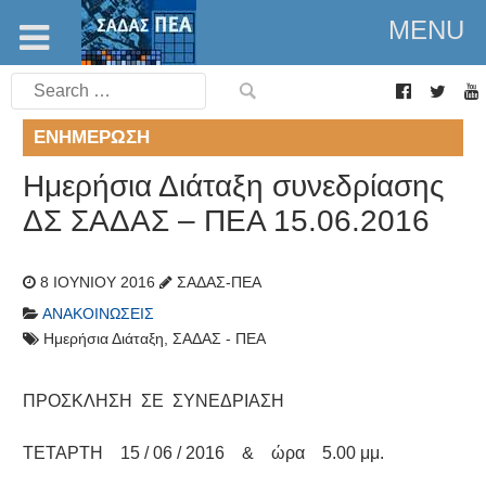
MENU
Search
for:
ΕΝΗΜΈΡΩΣΗ
Ημερήσια Διάταξη συνεδρίασης
ΔΣ ΣΑΔΑΣ – ΠΕΑ 15.06.2016
8 ΙΟΥΝΊΟΥ 2016
ΣΑΔΑΣ-ΠΕΑ
ΑΝΑΚΟΙΝΏΣΕΙΣ
Ημερήσια Διάταξη
,
ΣΑΔΑΣ - ΠΕΑ
ΠΡΟΣΚΛΗΣΗ ΣΕ ΣΥΝΕΔΡΙΑΣΗ
ΤΕΤΑΡΤΗ 15 / 06 / 2016 & ώρα 5.00 μμ.