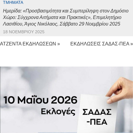
ΤΜΉΜΑΤΑ
Ημερίδα: «Προσβασιμότητα και Συμπερίληψη στον Δημόσιο
Χώρο: Σύγχρονα Αιτήματα και Πρακτικές», Επιμελητήριο
Λασιθίου, Άγιος Νικόλαος, Σάββατο 29 Νοεμβρίου 2025
18 ΝΟΕΜΒΡΊΟΥ 2025
ΑΤΖΕΝΤΑ ΕΚΔΗΛΩΣΕΩΝ »
ΕΚΔΗΛΩΣΕΙΣ ΣΑΔΑΣ-ΠΕΑ »