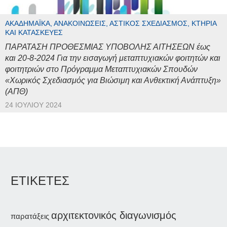
ΑΚΑΔΗΜΑΪΚΆ, ΑΝΑΚΟΙΝΏΣΕΙΣ, ΑΣΤΙΚΌΣ ΣΧΕΔΙΑΣΜΌΣ, ΚΤΉΡΙΑ
ΚΑΙ ΚΑΤΑΣΚΕΥΈΣ
ΠΑΡΑΤΑΣΗ ΠΡΟΘΕΣΜΙΑΣ ΥΠΟΒΟΛΗΣ ΑΙΤΗΣΕΩΝ έως
και 20-8-2024 Για την εισαγωγή μεταπτυχιακών φοιτητών και
φοιτητριών στο Πρόγραμμα Μεταπτυχιακών Σπουδών
«Χωρικός Σχεδιασμός για Βιώσιμη και Ανθεκτική Ανάπτυξη»
(ΑΠΘ)
24 ΙΟΥΛΊΟΥ 2024
ΕΤΙΚΕΤΕΣ
αρχιτεκτονικός διαγωνισμός
παρατάξεις