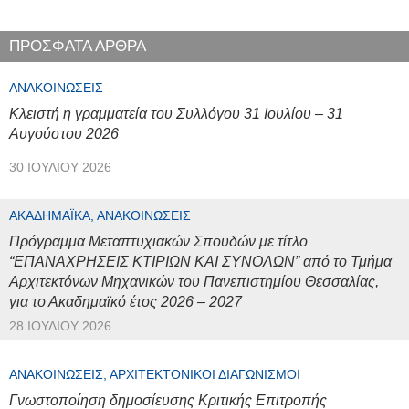
ΠΡΟΣΦΑΤΑ ΑΡΘΡΑ
ΑΝΑΚΟΙΝΏΣΕΙΣ
Κλειστή η γραμματεία του Συλλόγου 31 Ιουλίου – 31
Αυγούστου 2026
30 ΙΟΥΛΊΟΥ 2026
ΑΚΑΔΗΜΑΪΚΆ, ΑΝΑΚΟΙΝΏΣΕΙΣ
Πρόγραμμα Μεταπτυχιακών Σπουδών με τίτλο
“ΕΠΑΝΑΧΡΗΣΕΙΣ ΚΤΙΡΙΩΝ ΚΑΙ ΣΥΝΟΛΩΝ” από το Τμήμα
Αρχιτεκτόνων Μηχανικών του Πανεπιστημίου Θεσσαλίας,
για το Ακαδημαϊκό έτος 2026 – 2027
28 ΙΟΥΛΊΟΥ 2026
ΑΝΑΚΟΙΝΏΣΕΙΣ, ΑΡΧΙΤΕΚΤΟΝΙΚΟΊ ΔΙΑΓΩΝΙΣΜΟΊ
Γνωστοποίηση δημοσίευσης Κριτικής Επιτροπής