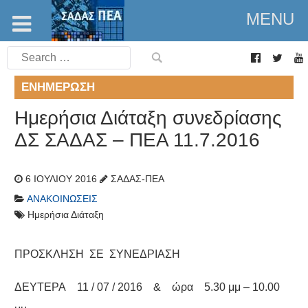
MENU
Search
for:
ΕΝΗΜΈΡΩΣΗ
Ημερήσια Διάταξη συνεδρίασης
ΔΣ ΣΑΔΑΣ – ΠΕΑ 11.7.2016
6 ΙΟΥΛΊΟΥ 2016
ΣΑΔΑΣ-ΠΕΑ
ΑΝΑΚΟΙΝΏΣΕΙΣ
Ημερήσια Διάταξη
ΠΡΟΣΚΛΗΣΗ ΣΕ ΣΥΝΕΔΡΙΑΣΗ
ΔΕΥΤΕΡΑ 11 / 07 / 2016 & ώρα 5.30 μμ – 10.00