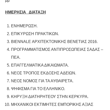
μμ
ΗΜΕΡΗΣΙΑ ΔΙΑΤΑΞΗ
ΕΝΗΜΕΡΩΣΗ.
ΕΠΙΚΥΡΩΣΗ ΠΡΑΚΤΙΚΩΝ.
BIENNALE ΑΡΧΙΤΕΚΤΟΝΙΚΗΣ ΒΕΝΕΤΙΑΣ 2016.
ΠΡΟΓΡΑΜΜΑΤΙΣΜΟΣ ΑΝΤΙΠΡΟΣΩΠΕΙΑΣ ΣΑΔΑΣ –
ΠΕΑ.
ΕΠΑΓΓΕΛΜΑΤΙΚΑ ΔΙΚΑΙΩΜΑΤΑ.
ΝΕΟΣ ΤΡΟΠΟΣ ΕΚΔΟΣΗΣ ΑΔΕΙΩΝ.
ΝΕΟΣ ΝΟΜΟΣ ΓΙΑ ΤΑ ΑΥΘΑΙΡΕΤΑ.
ΨΗΦΙΣΜΑ ΓΙΑ ΤΟ ΕΛΛΗΝΙΚΟ.
ΚΗΡΥΞΗ ΔΙΑΤΗΡΗΤΕΟΥ ΣΤΗΝ ΚΕΡΚΥΡΑ.
ΜΗΧΑΝΙΚΟΙ ΕΚΤΙΜΗΤΕΣ ΕΜΠΟΡΙΚΗΣ ΑΞΙΑΣ