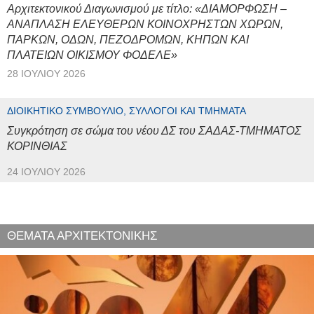
Αρχιτεκτονικού Διαγωνισμού με τίτλο: «ΔΙΑΜΟΡΦΩΣΗ –
ΑΝΑΠΛΑΣΗ ΕΛΕΥΘΕΡΩΝ ΚΟΙΝΟΧΡΗΣΤΩΝ ΧΩΡΩΝ,
ΠΑΡΚΩΝ, ΟΔΩΝ, ΠΕΖΟΔΡΟΜΩΝ, ΚΗΠΩΝ ΚΑΙ
ΠΛΑΤΕΙΩΝ ΟΙΚΙΣΜΟΥ ΦΟΔΕΛΕ»
28 ΙΟΥΛΊΟΥ 2026
ΔΙΟΙΚΗΤΙΚΌ ΣΥΜΒΟΎΛΙΟ, ΣΎΛΛΟΓΟΙ ΚΑΙ ΤΜΉΜΑΤΑ
Συγκρότηση σε σώμα του νέου ΔΣ του ΣΑΔΑΣ-ΤΜΗΜΑΤΟΣ
ΚΟΡΙΝΘΙΑΣ
24 ΙΟΥΛΊΟΥ 2026
ΘΕΜΑΤΑ ΑΡΧΙΤΕΚΤΟΝΙΚΗΣ