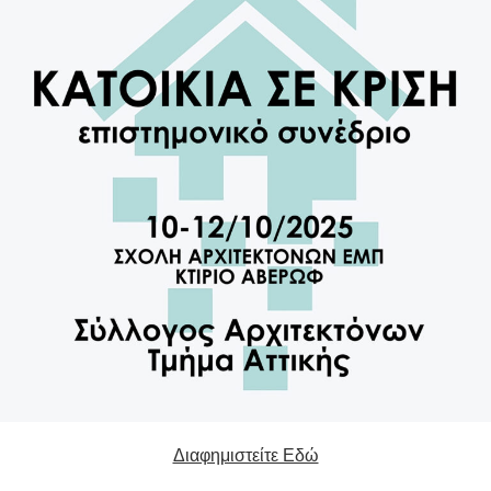
Διαφημιστείτε Εδώ