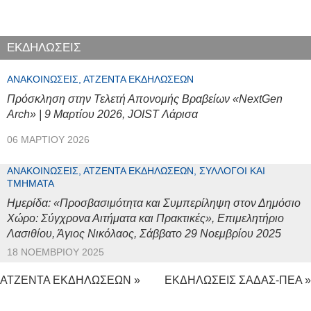
ΕΚΔΗΛΩΣΕΙΣ
ΑΝΑΚΟΙΝΏΣΕΙΣ, ΑΤΖΈΝΤΑ ΕΚΔΗΛΏΣΕΩΝ
Πρόσκληση στην Τελετή Απονομής Βραβείων «NextGen
Arch» | 9 Μαρτίου 2026, JOIST Λάρισα
06 ΜΑΡΤΊΟΥ 2026
ΑΝΑΚΟΙΝΏΣΕΙΣ, ΑΤΖΈΝΤΑ ΕΚΔΗΛΏΣΕΩΝ, ΣΎΛΛΟΓΟΙ ΚΑΙ
ΤΜΉΜΑΤΑ
Ημερίδα: «Προσβασιμότητα και Συμπερίληψη στον Δημόσιο
Χώρο: Σύγχρονα Αιτήματα και Πρακτικές», Επιμελητήριο
Λασιθίου, Άγιος Νικόλαος, Σάββατο 29 Νοεμβρίου 2025
18 ΝΟΕΜΒΡΊΟΥ 2025
ΑΤΖΕΝΤΑ ΕΚΔΗΛΩΣΕΩΝ »
ΕΚΔΗΛΩΣΕΙΣ ΣΑΔΑΣ-ΠΕΑ »