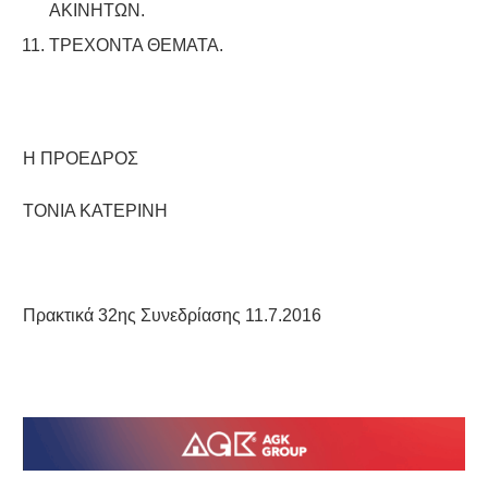
ΑΚΙΝΗΤΩΝ.
ΤΡΕΧΟΝΤΑ ΘΕΜΑΤΑ.
Η ΠΡΟΕΔΡΟΣ
ΤΟΝΙΑ ΚΑΤΕΡΙΝΗ
Πρακτικά 32ης Συνεδρίασης 11.7.2016