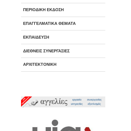
ΠΕΡΙΟΔΙΚΉ ΈΚΔΟΣΗ
ΕΠΑΓΓΕΛΜΑΤΙΚΆ ΘΈΜΑΤΑ
ΕΚΠΑΊΔΕΥΣΗ
ΔΙΕΘΝΕΊΣ ΣΥΝΕΡΓΑΣΊΕΣ
ΑΡΧΙΤΕΚΤΟΝΙΚΉ