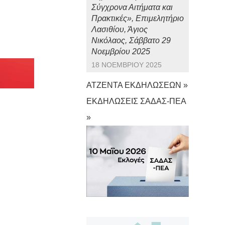
Σύγχρονα Αιτήματα και
Πρακτικές», Επιμελητήριο
Λασιθίου, Άγιος
Νικόλαος, Σάββατο 29
Νοεμβρίου 2025
18 ΝΟΕΜΒΡΊΟΥ 2025
ΑΤΖΕΝΤΑ ΕΚΔΗΛΩΣΕΩΝ »
ΕΚΔΗΛΩΣΕΙΣ ΣΑΔΑΣ-ΠΕΑ
»