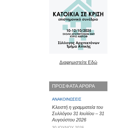
Διαφημιστείτε Εδώ
ΠΡΟΣΦΑΤΑ ΑΡΘΡΑ
ΑΝΑΚΟΙΝΏΣΕΙΣ
Κλειστή η γραμματεία του
Συλλόγου 31 Ιουλίου – 31
Αυγούστου 2026
30 ΙΟΥΛΊΟΥ 2026