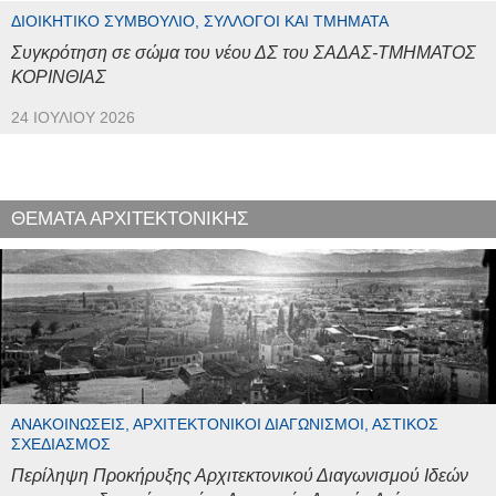
ΔΙΟΙΚΗΤΙΚΌ ΣΥΜΒΟΎΛΙΟ, ΣΎΛΛΟΓΟΙ ΚΑΙ ΤΜΉΜΑΤΑ
Συγκρότηση σε σώμα του νέου ΔΣ του ΣΑΔΑΣ-ΤΜΗΜΑΤΟΣ
ΚΟΡΙΝΘΙΑΣ
24 ΙΟΥΛΊΟΥ 2026
ΘΕΜΑΤΑ ΑΡΧΙΤΕΚΤΟΝΙΚΗΣ
ΑΝΑΚΟΙΝΏΣΕΙΣ, ΑΡΧΙΤΕΚΤΟΝΙΚΟΊ ΔΙΑΓΩΝΙΣΜΟΊ, ΑΣΤΙΚΌΣ
ΣΧΕΔΙΑΣΜΌΣ
Περίληψη Προκήρυξης Αρχιτεκτονικού Διαγωνισμού Ιδεών