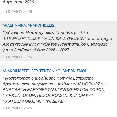
Αυγούστου 2026
30 ΙΟΥΛΊΟΥ 2026
ΑΚΑΔΗΜΑΪΚΆ, ΑΝΑΚΟΙΝΏΣΕΙΣ
Πρόγραμμα Μεταπτυχιακών Σπουδών με τίτλο
“ΕΠΑΝΑΧΡΗΣΕΙΣ ΚΤΙΡΙΩΝ ΚΑΙ ΣΥΝΟΛΩΝ” από το Τμήμα
Αρχιτεκτόνων Μηχανικών του Πανεπιστημίου Θεσσαλίας,
για το Ακαδημαϊκό έτος 2026 – 2027
28 ΙΟΥΛΊΟΥ 2026
ΑΝΑΚΟΙΝΏΣΕΙΣ, ΑΡΧΙΤΕΚΤΟΝΙΚΟΊ ΔΙΑΓΩΝΙΣΜΟΊ
Γνωστοποίηση δημοσίευσης Κριτικής Επιτροπής
Αρχιτεκτονικού Διαγωνισμού με τίτλο: «ΔΙΑΜΟΡΦΩΣΗ –
ΑΝΑΠΛΑΣΗ ΕΛΕΥΘΕΡΩΝ ΚΟΙΝΟΧΡΗΣΤΩΝ ΧΩΡΩΝ,
ΠΑΡΚΩΝ, ΟΔΩΝ, ΠΕΖΟΔΡΟΜΩΝ, ΚΗΠΩΝ ΚΑΙ
ΠΛΑΤΕΙΩΝ ΟΙΚΙΣΜΟΥ ΦΟΔΕΛΕ»
28 ΙΟΥΛΊΟΥ 2026