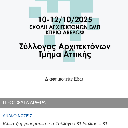
Διαφημιστείτε Εδώ
ΠΡΟΣΦΑΤΑ ΑΡΘΡΑ
ΑΝΑΚΟΙΝΏΣΕΙΣ
Κλειστή η γραμματεία του Συλλόγου 31 Ιουλίου – 31