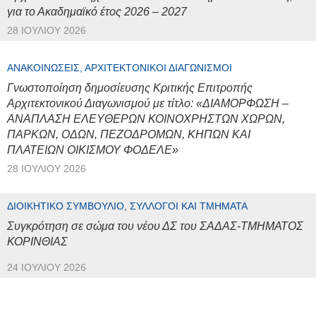
για το Ακαδημαϊκό έτος 2026 – 2027
28 ΙΟΥΛΊΟΥ 2026
ΑΝΑΚΟΙΝΏΣΕΙΣ, ΑΡΧΙΤΕΚΤΟΝΙΚΟΊ ΔΙΑΓΩΝΙΣΜΟΊ
Γνωστοποίηση δημοσίευσης Κριτικής Επιτροπής
Αρχιτεκτονικού Διαγωνισμού με τίτλο: «ΔΙΑΜΟΡΦΩΣΗ –
ΑΝΑΠΛΑΣΗ ΕΛΕΥΘΕΡΩΝ ΚΟΙΝΟΧΡΗΣΤΩΝ ΧΩΡΩΝ,
ΠΑΡΚΩΝ, ΟΔΩΝ, ΠΕΖΟΔΡΟΜΩΝ, ΚΗΠΩΝ ΚΑΙ
ΠΛΑΤΕΙΩΝ ΟΙΚΙΣΜΟΥ ΦΟΔΕΛΕ»
28 ΙΟΥΛΊΟΥ 2026
ΔΙΟΙΚΗΤΙΚΌ ΣΥΜΒΟΎΛΙΟ, ΣΎΛΛΟΓΟΙ ΚΑΙ ΤΜΉΜΑΤΑ
Συγκρότηση σε σώμα του νέου ΔΣ του ΣΑΔΑΣ-ΤΜΗΜΑΤΟΣ
ΚΟΡΙΝΘΙΑΣ
24 ΙΟΥΛΊΟΥ 2026