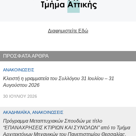
Διαφημιστείτε Εδώ
ΠΡΟΣΦΑΤΑ ΑΡΘΡΑ
ΑΝΑΚΟΙΝΏΣΕΙΣ
Κλειστή η γραμματεία του Συλλόγου 31 Ιουλίου – 31
Αυγούστου 2026
30 ΙΟΥΛΊΟΥ 2026
ΑΚΑΔΗΜΑΪΚΆ, ΑΝΑΚΟΙΝΏΣΕΙΣ
Πρόγραμμα Μεταπτυχιακών Σπουδών με τίτλο
“ΕΠΑΝΑΧΡΗΣΕΙΣ ΚΤΙΡΙΩΝ ΚΑΙ ΣΥΝΟΛΩΝ” από το Τμήμα
Αρχιτεκτόνων Μηχανικών του Πανεπιστημίου Θεσσαλίας,