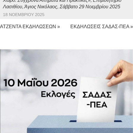
Χώρο: Σύγχρονα Αιτήματα και Πρακτικές», Επιμελητήριο
Λασιθίου, Άγιος Νικόλαος, Σάββατο 29 Νοεμβρίου 2025
18 ΝΟΕΜΒΡΊΟΥ 2025
ΑΤΖΕΝΤΑ ΕΚΔΗΛΩΣΕΩΝ »
ΕΚΔΗΛΩΣΕΙΣ ΣΑΔΑΣ-ΠΕΑ »