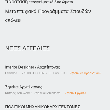
παράταση
επαγγελματικά δικαιώματα
Μεταπτυχιακά Προγράμματα Σπουδών
απώλεια
ΝΕΕΣ ΑΓΓΕΛΙΕΣ
Interior Designer / Αρχιτέκτονας
Γλυφάδα
ZAFIDO HOLDING HELLAS LTD
Ζητούν να Προσλάβουν
Ζητείται Αρχιτέκτονας,
Κύπρος, Λευκωσια
AVasiliou Architects
Ζητούν Εργασία
ΠΟΛΙΤΙΚΟΙ ΜΗΧΑΝΙΚΟΙ/ ΑΡΧΙΤΕΚΤΟΝΕΣ