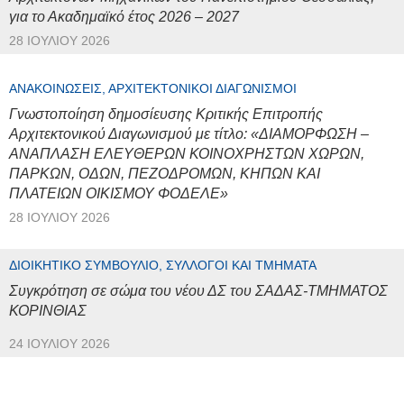
για το Ακαδημαϊκό έτος 2026 – 2027
28 ΙΟΥΛΊΟΥ 2026
ΑΝΑΚΟΙΝΏΣΕΙΣ, ΑΡΧΙΤΕΚΤΟΝΙΚΟΊ ΔΙΑΓΩΝΙΣΜΟΊ
Γνωστοποίηση δημοσίευσης Κριτικής Επιτροπής
Αρχιτεκτονικού Διαγωνισμού με τίτλο: «ΔΙΑΜΟΡΦΩΣΗ –
ΑΝΑΠΛΑΣΗ ΕΛΕΥΘΕΡΩΝ ΚΟΙΝΟΧΡΗΣΤΩΝ ΧΩΡΩΝ,
ΠΑΡΚΩΝ, ΟΔΩΝ, ΠΕΖΟΔΡΟΜΩΝ, ΚΗΠΩΝ ΚΑΙ
ΠΛΑΤΕΙΩΝ ΟΙΚΙΣΜΟΥ ΦΟΔΕΛΕ»
28 ΙΟΥΛΊΟΥ 2026
ΔΙΟΙΚΗΤΙΚΌ ΣΥΜΒΟΎΛΙΟ, ΣΎΛΛΟΓΟΙ ΚΑΙ ΤΜΉΜΑΤΑ
Συγκρότηση σε σώμα του νέου ΔΣ του ΣΑΔΑΣ-ΤΜΗΜΑΤΟΣ
ΚΟΡΙΝΘΙΑΣ
24 ΙΟΥΛΊΟΥ 2026