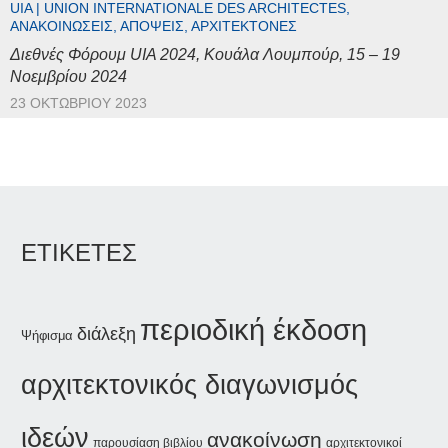
UIA | UNION INTERNATIONALE DES ARCHITECTES,
ΑΝΑΚΟΙΝΏΣΕΙΣ, ΑΠΌΨΕΙΣ, ΑΡΧΙΤΈΚΤΟΝΕΣ
Διεθνές Φόρουμ UIA 2024, Κουάλα Λουμπούρ, 15 – 19
Νοεμβρίου 2024
23 ΟΚΤΩΒΡΊΟΥ 2023
ΕΤΙΚΕΤΕΣ
περιοδική έκδοση
διάλεξη
Ψήφισμα
αρχιτεκτονικός διαγωνισμός
ιδεών
ανακοίνωση
παρουσίαση βιβλίου
αρχιτεκτονικοί