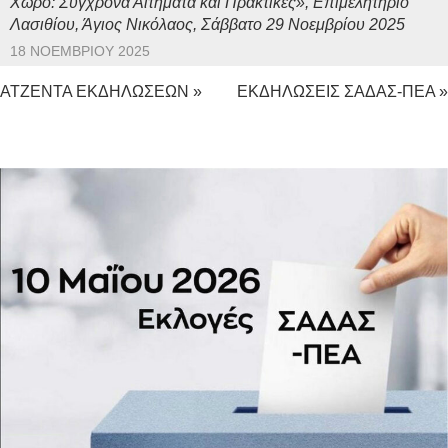
Χώρο: Σύγχρονα Αιτήματα και Πρακτικές», Επιμελητήριο
Λασιθίου, Άγιος Νικόλαος, Σάββατο 29 Νοεμβρίου 2025
18 ΝΟΕΜΒΡΊΟΥ 2025
ΑΤΖΕΝΤΑ ΕΚΔΗΛΩΣΕΩΝ »
ΕΚΔΗΛΩΣΕΙΣ ΣΑΔΑΣ-ΠΕΑ »