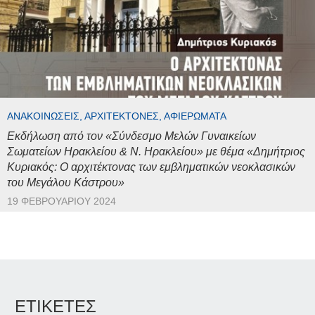
ΑΝΑΚΟΙΝΏΣΕΙΣ, ΑΡΧΙΤΈΚΤΟΝΕΣ, ΑΦΙΕΡΏΜΑΤΑ
Εκδήλωση από τον «Σύνδεσμο Μελών Γυναικείων
Σωματείων Ηρακλείου & Ν. Ηρακλείου» με θέμα «Δημήτριος
Κυριακός: Ο αρχιτέκτονας των εμβληματικών νεοκλασικών
του Μεγάλου Κάστρου»
19 ΦΕΒΡΟΥΑΡΊΟΥ 2024
ΕΤΙΚΕΤΕΣ