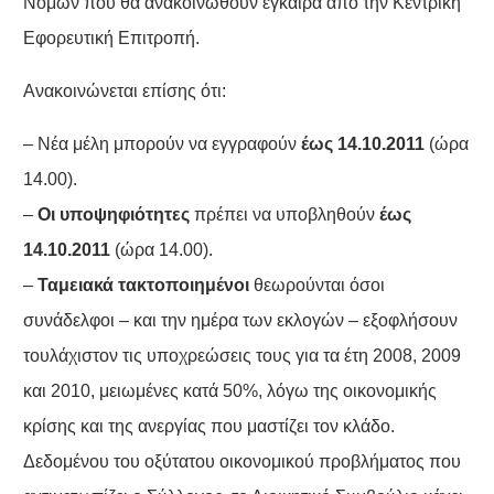
Νομών που θα ανακοινωθούν έγκαιρα από την Κεντρική
Εφορευτική Επιτροπή.
Ανακοινώνεται επίσης ότι:
– Νέα μέλη μπορούν να εγγραφούν
έως 14.10.2011
(ώρα
14.00).
–
Οι υποψηφιότητες
πρέπει να υποβληθούν
έως
14.10.2011
(ώρα 14.00).
–
Ταμειακά τακτοποιημένοι
θεωρούνται όσοι
συνάδελφοι – και την ημέρα των εκλογών – εξοφλήσουν
τουλάχιστον τις υποχρεώσεις τους για τα έτη 2008, 2009
και 2010, μειωμένες κατά 50%, λόγω της οικονομικής
κρίσης και της ανεργίας που μαστίζει τον κλάδο.
Δεδομένου του οξύτατου οικονομικού προβλήματος που