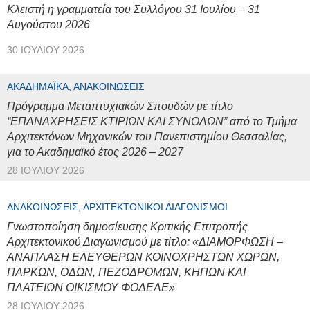
Κλειστή η γραμματεία του Συλλόγου 31 Ιουλίου – 31
Αυγούστου 2026
30 ΙΟΥΛΊΟΥ 2026
ΑΚΑΔΗΜΑΪΚΆ, ΑΝΑΚΟΙΝΏΣΕΙΣ
Πρόγραμμα Μεταπτυχιακών Σπουδών με τίτλο
“ΕΠΑΝΑΧΡΗΣΕΙΣ ΚΤΙΡΙΩΝ ΚΑΙ ΣΥΝΟΛΩΝ” από το Τμήμα
Αρχιτεκτόνων Μηχανικών του Πανεπιστημίου Θεσσαλίας,
για το Ακαδημαϊκό έτος 2026 – 2027
28 ΙΟΥΛΊΟΥ 2026
ΑΝΑΚΟΙΝΏΣΕΙΣ, ΑΡΧΙΤΕΚΤΟΝΙΚΟΊ ΔΙΑΓΩΝΙΣΜΟΊ
Γνωστοποίηση δημοσίευσης Κριτικής Επιτροπής
Αρχιτεκτονικού Διαγωνισμού με τίτλο: «ΔΙΑΜΟΡΦΩΣΗ –
ΑΝΑΠΛΑΣΗ ΕΛΕΥΘΕΡΩΝ ΚΟΙΝΟΧΡΗΣΤΩΝ ΧΩΡΩΝ,
ΠΑΡΚΩΝ, ΟΔΩΝ, ΠΕΖΟΔΡΟΜΩΝ, ΚΗΠΩΝ ΚΑΙ
ΠΛΑΤΕΙΩΝ ΟΙΚΙΣΜΟΥ ΦΟΔΕΛΕ»
28 ΙΟΥΛΊΟΥ 2026