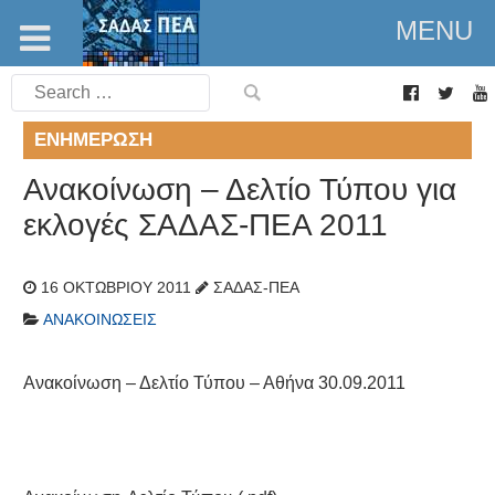
MENU
Search
for:
ΕΝΗΜΈΡΩΣΗ
Ανακοίνωση – Δελτίο Τύπου για
εκλογές ΣΑΔΑΣ-ΠΕΑ 2011
16 ΟΚΤΩΒΡΊΟΥ 2011
ΣΑΔΑΣ-ΠΕΑ
ΑΝΑΚΟΙΝΏΣΕΙΣ
Ανακοίνωση – Δελτίο Τύπου – Αθήνα 30.09.2011