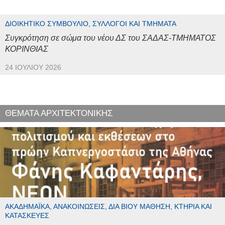
ΔΙΟΙΚΗΤΙΚΌ ΣΥΜΒΟΎΛΙΟ, ΣΎΛΛΟΓΟΙ ΚΑΙ ΤΜΉΜΑΤΑ
Συγκρότηση σε σώμα του νέου ΔΣ του ΣΑΔΑΣ-ΤΜΗΜΑΤΟΣ
ΚΟΡΙΝΘΙΑΣ
24 ΙΟΥΛΊΟΥ 2026
ΘΕΜΑΤΑ ΑΡΧΙΤΕΚΤΟΝΙΚΗΣ
ΑΚΑΔΗΜΑΪΚΆ, ΑΝΑΚΟΙΝΏΣΕΙΣ, ΔΙΆ ΒΊΟΥ ΜΆΘΗΣΗ, ΚΤΉΡΙΑ ΚΑΙ
ΚΑΤΑΣΚΕΥΈΣ