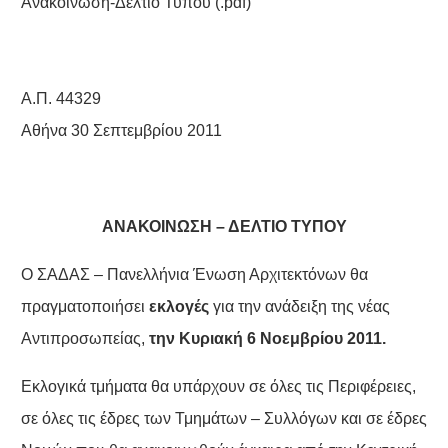
Ανακοίνωση-Δελτίο Τύπου (.pdf)
Α.Π. 44329
Αθήνα 30 Σεπτεμβρίου 2011
ΑΝΑΚΟΙΝΩΣΗ – ΔΕΛΤΙΟ ΤΥΠΟΥ
Ο ΣΑΔΑΣ – Πανελλήνια Ένωση Αρχιτεκτόνων θα
πραγματοποιήσει
εκλογές
για την ανάδειξη της νέας
Αντιπροσωπείας,
την Κυριακή 6 Νοεμβρίου 2011.
Εκλογικά τμήματα θα υπάρχουν σε όλες τις Περιφέρειες,
σε όλες τις έδρες των Τμημάτων – Συλλόγων και σε έδρες