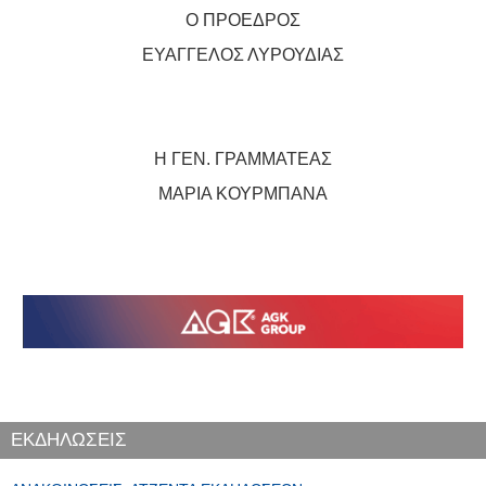
Ο ΠΡΟΕΔΡΟΣ
ΕΥΑΓΓΕΛΟΣ ΛΥΡΟΥΔΙΑΣ
Η ΓΕΝ. ΓΡΑΜΜΑΤΕΑΣ
ΜΑΡΙΑ ΚΟΥΡΜΠΑΝΑ
ΕΚΔΗΛΩΣΕΙΣ