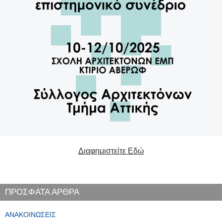
Διαφημιστείτε Εδώ
ΠΡΟΣΦΑΤΑ ΑΡΘΡΑ
ΑΝΑΚΟΙΝΏΣΕΙΣ