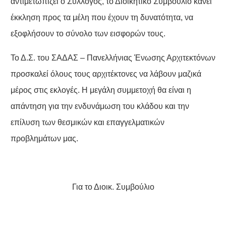
αντιμετωπίζει ο Σύλλογος, το Διοικητικό Συμβούλιο κάνει
έκκληση προς τα μέλη που έχουν τη δυνατότητα, να
εξοφλήσουν το σύνολο των εισφορών τους.
Το Δ.Σ. του ΣΑΔΑΣ – Πανελλήνιας Ένωσης Αρχιτεκτόνων
προσκαλεί όλους τους αρχιτέκτονες να λάβουν μαζικά
μέρος στις εκλογές. Η μεγάλη συμμετοχή θα είναι η
απάντηση για την ενδυνάμωση του κλάδου και την
επίλυση των θεσμικών και επαγγελματικών
προβλημάτων μας.
Για το Διοικ. Συμβούλιο