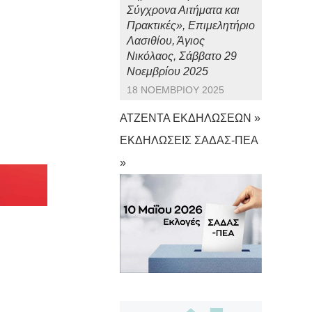
Σύγχρονα Αιτήματα και
Πρακτικές», Επιμελητήριο
Λασιθίου, Άγιος
Νικόλαος, Σάββατο 29
Νοεμβρίου 2025
18 ΝΟΕΜΒΡΊΟΥ 2025
ΑΤΖΕΝΤΑ ΕΚΔΗΛΩΣΕΩΝ »
ΕΚΔΗΛΩΣΕΙΣ ΣΑΔΑΣ-ΠΕΑ
»