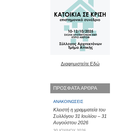
Διαφημιστείτε Εδώ
ΠΡΟΣΦΑΤΑ ΑΡΘΡΑ
ΑΝΑΚΟΙΝΏΣΕΙΣ
Κλειστή η γραμματεία του
Συλλόγου 31 Ιουλίου – 31
Αυγούστου 2026
30 ΙΟΥΛΊΟΥ 2026