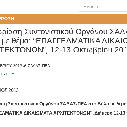
Search
for:
ΈΡΩΣΗ
δρίαση Συντονιστικού Οργάνου ΣΑ
 με θέμα: “ΕΠΑΓΓΕΛΜΑΤΙΚΑ ΔΙΚΑ
ΤΕΚΤΟΝΩΝ”, 12-13 Οκτωβρίου 20
ΒΡΊΟΥ 2013
ΣΑΔΑΣ-ΠΕΑ
Α ΤΎΠΟΥ
ΟΣ 2013
αση Συντονιστικού Οργάνου ΣΑΔΑΣ-ΠΕΑ στο Βόλο με θέμα
ΕΛΜΑΤΙΚΑ ΔΙΚΑΙΩΜΑΤΑ ΑΡΧΙΤΕΚΤΟΝΩΝ”.
Διήμερο 12-13