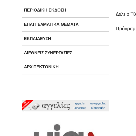
ΠΕΡΙΟΔΙΚΉ ΈΚΔΟΣΗ
Δελτίο Τ
ΕΠΑΓΓΕΛΜΑΤΙΚΆ ΘΈΜΑΤΑ
Πρόγραμ
ΕΚΠΑΊΔΕΥΣΗ
ΔΙΕΘΝΕΊΣ ΣΥΝΕΡΓΑΣΊΕΣ
ΑΡΧΙΤΕΚΤΟΝΙΚΉ