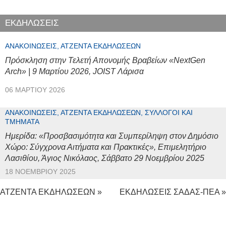
ΕΚΔΗΛΩΣΕΙΣ
ΑΝΑΚΟΙΝΏΣΕΙΣ, ΑΤΖΈΝΤΑ ΕΚΔΗΛΏΣΕΩΝ
Πρόσκληση στην Τελετή Απονομής Βραβείων «NextGen
Arch» | 9 Μαρτίου 2026, JOIST Λάρισα
06 ΜΑΡΤΊΟΥ 2026
ΑΝΑΚΟΙΝΏΣΕΙΣ, ΑΤΖΈΝΤΑ ΕΚΔΗΛΏΣΕΩΝ, ΣΎΛΛΟΓΟΙ ΚΑΙ
ΤΜΉΜΑΤΑ
Ημερίδα: «Προσβασιμότητα και Συμπερίληψη στον Δημόσιο
Χώρο: Σύγχρονα Αιτήματα και Πρακτικές», Επιμελητήριο
Λασιθίου, Άγιος Νικόλαος, Σάββατο 29 Νοεμβρίου 2025
18 ΝΟΕΜΒΡΊΟΥ 2025
ΑΤΖΕΝΤΑ ΕΚΔΗΛΩΣΕΩΝ »
ΕΚΔΗΛΩΣΕΙΣ ΣΑΔΑΣ-ΠΕΑ »