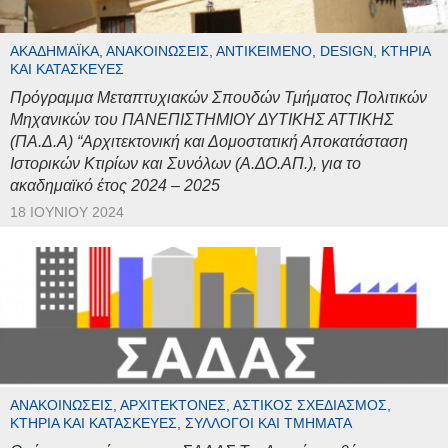
ΑΚΑΔΗΜΑΪΚΆ, ΑΝΑΚΟΙΝΏΣΕΙΣ, ΑΝΤΙΚΕΊΜΕΝΟ, DESIGN, ΚΤΉΡΙΑ
ΚΑΙ ΚΑΤΑΣΚΕΥΈΣ
Πρόγραμμα Μεταπτυχιακών Σπουδών Τμήματος Πολιτικών
Μηχανικών του ΠΑΝΕΠΙΣΤΗΜΙΟΥ ΔΥΤΙΚΗΣ ΑΤΤΙΚΗΣ
(ΠΑ.Δ.Α) “Αρχιτεκτονική και Δομοστατική Αποκατάσταση
Ιστορικών Κτιρίων και Συνόλων (Α.ΔΟ.ΑΠ.), για το
ακαδημαϊκό έτος 2024 – 2025
18 ΙΟΥΝΊΟΥ 2024
ΑΝΑΚΟΙΝΏΣΕΙΣ, ΑΡΧΙΤΈΚΤΟΝΕΣ, ΑΣΤΙΚΌΣ ΣΧΕΔΙΑΣΜΌΣ,
ΚΤΉΡΙΑ ΚΑΙ ΚΑΤΑΣΚΕΥΈΣ, ΣΎΛΛΟΓΟΙ ΚΑΙ ΤΜΉΜΑΤΑ