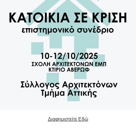
Διαφημιστείτε Εδώ