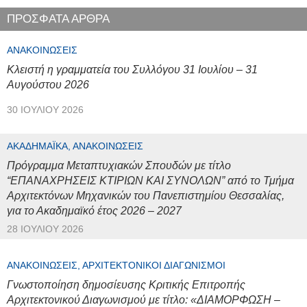
ΠΡΟΣΦΑΤΑ ΑΡΘΡΑ
ΑΝΑΚΟΙΝΏΣΕΙΣ
Κλειστή η γραμματεία του Συλλόγου 31 Ιουλίου – 31
Αυγούστου 2026
30 ΙΟΥΛΊΟΥ 2026
ΑΚΑΔΗΜΑΪΚΆ, ΑΝΑΚΟΙΝΏΣΕΙΣ
Πρόγραμμα Μεταπτυχιακών Σπουδών με τίτλο
“ΕΠΑΝΑΧΡΗΣΕΙΣ ΚΤΙΡΙΩΝ ΚΑΙ ΣΥΝΟΛΩΝ” από το Τμήμα
Αρχιτεκτόνων Μηχανικών του Πανεπιστημίου Θεσσαλίας,
για το Ακαδημαϊκό έτος 2026 – 2027
28 ΙΟΥΛΊΟΥ 2026
ΑΝΑΚΟΙΝΏΣΕΙΣ, ΑΡΧΙΤΕΚΤΟΝΙΚΟΊ ΔΙΑΓΩΝΙΣΜΟΊ
Γνωστοποίηση δημοσίευσης Κριτικής Επιτροπής
Αρχιτεκτονικού Διαγωνισμού με τίτλο: «ΔΙΑΜΟΡΦΩΣΗ –