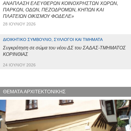
ΑΝΑΠΛΑΣΗ ΕΛΕΥΘΕΡΩΝ ΚΟΙΝΟΧΡΗΣΤΩΝ ΧΩΡΩΝ,
ΠΑΡΚΩΝ, ΟΔΩΝ, ΠΕΖΟΔΡΟΜΩΝ, ΚΗΠΩΝ ΚΑΙ
ΠΛΑΤΕΙΩΝ ΟΙΚΙΣΜΟΥ ΦΟΔΕΛΕ»
28 ΙΟΥΛΊΟΥ 2026
ΔΙΟΙΚΗΤΙΚΌ ΣΥΜΒΟΎΛΙΟ, ΣΎΛΛΟΓΟΙ ΚΑΙ ΤΜΉΜΑΤΑ
Συγκρότηση σε σώμα του νέου ΔΣ του ΣΑΔΑΣ-ΤΜΗΜΑΤΟΣ
ΚΟΡΙΝΘΙΑΣ
24 ΙΟΥΛΊΟΥ 2026
ΘΕΜΑΤΑ ΑΡΧΙΤΕΚΤΟΝΙΚΗΣ