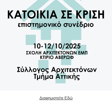
Διαφημιστείτε Εδώ