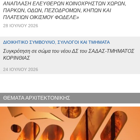
ΑΝΑΠΛΑΣΗ ΕΛΕΥΘΕΡΩΝ ΚΟΙΝΟΧΡΗΣΤΩΝ ΧΩΡΩΝ,
ΠΑΡΚΩΝ, ΟΔΩΝ, ΠΕΖΟΔΡΟΜΩΝ, ΚΗΠΩΝ ΚΑΙ
ΠΛΑΤΕΙΩΝ ΟΙΚΙΣΜΟΥ ΦΟΔΕΛΕ»
28 ΙΟΥΛΊΟΥ 2026
ΔΙΟΙΚΗΤΙΚΌ ΣΥΜΒΟΎΛΙΟ, ΣΎΛΛΟΓΟΙ ΚΑΙ ΤΜΉΜΑΤΑ
Συγκρότηση σε σώμα του νέου ΔΣ του ΣΑΔΑΣ-ΤΜΗΜΑΤΟΣ
ΚΟΡΙΝΘΙΑΣ
24 ΙΟΥΛΊΟΥ 2026
ΘΕΜΑΤΑ ΑΡΧΙΤΕΚΤΟΝΙΚΗΣ