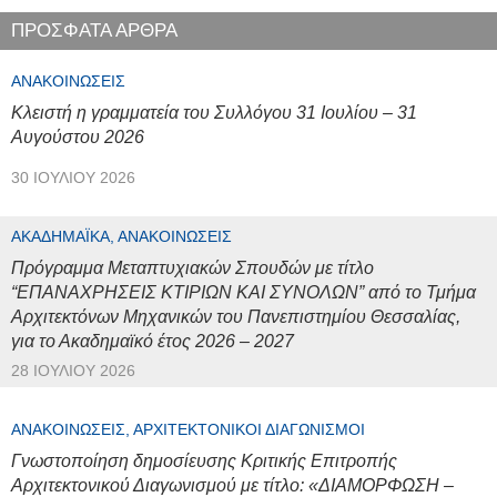
ΠΡΟΣΦΑΤΑ ΑΡΘΡΑ
ΑΝΑΚΟΙΝΏΣΕΙΣ
Κλειστή η γραμματεία του Συλλόγου 31 Ιουλίου – 31
Αυγούστου 2026
30 ΙΟΥΛΊΟΥ 2026
ΑΚΑΔΗΜΑΪΚΆ, ΑΝΑΚΟΙΝΏΣΕΙΣ
Πρόγραμμα Μεταπτυχιακών Σπουδών με τίτλο
“ΕΠΑΝΑΧΡΗΣΕΙΣ ΚΤΙΡΙΩΝ ΚΑΙ ΣΥΝΟΛΩΝ” από το Τμήμα
Αρχιτεκτόνων Μηχανικών του Πανεπιστημίου Θεσσαλίας,
για το Ακαδημαϊκό έτος 2026 – 2027
28 ΙΟΥΛΊΟΥ 2026
ΑΝΑΚΟΙΝΏΣΕΙΣ, ΑΡΧΙΤΕΚΤΟΝΙΚΟΊ ΔΙΑΓΩΝΙΣΜΟΊ
Γνωστοποίηση δημοσίευσης Κριτικής Επιτροπής
Αρχιτεκτονικού Διαγωνισμού με τίτλο: «ΔΙΑΜΟΡΦΩΣΗ –