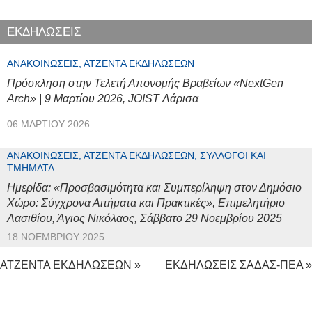
ΕΚΔΗΛΩΣΕΙΣ
ΑΝΑΚΟΙΝΏΣΕΙΣ, ΑΤΖΈΝΤΑ ΕΚΔΗΛΏΣΕΩΝ
Πρόσκληση στην Τελετή Απονομής Βραβείων «NextGen
Arch» | 9 Μαρτίου 2026, JOIST Λάρισα
06 ΜΑΡΤΊΟΥ 2026
ΑΝΑΚΟΙΝΏΣΕΙΣ, ΑΤΖΈΝΤΑ ΕΚΔΗΛΏΣΕΩΝ, ΣΎΛΛΟΓΟΙ ΚΑΙ
ΤΜΉΜΑΤΑ
Ημερίδα: «Προσβασιμότητα και Συμπερίληψη στον Δημόσιο
Χώρο: Σύγχρονα Αιτήματα και Πρακτικές», Επιμελητήριο
Λασιθίου, Άγιος Νικόλαος, Σάββατο 29 Νοεμβρίου 2025
18 ΝΟΕΜΒΡΊΟΥ 2025
ΑΤΖΕΝΤΑ ΕΚΔΗΛΩΣΕΩΝ »
ΕΚΔΗΛΩΣΕΙΣ ΣΑΔΑΣ-ΠΕΑ »