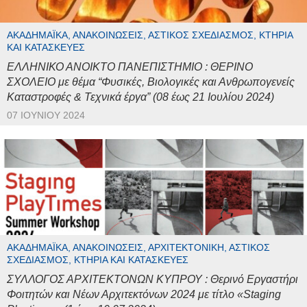
ΑΚΑΔΗΜΑΪΚΆ, ΑΝΑΚΟΙΝΏΣΕΙΣ, ΑΣΤΙΚΌΣ ΣΧΕΔΙΑΣΜΌΣ, ΚΤΉΡΙΑ
ΚΑΙ ΚΑΤΑΣΚΕΥΈΣ
ΕΛΛΗΝΙΚΟ ΑΝΟΙΚΤΟ ΠΑΝΕΠΙΣΤΗΜΙΟ : ΘΕΡΙΝΟ
ΣΧΟΛΕΙΟ με θέμα “Φυσικές, Βιολογικές και Ανθρωπογενείς
Καταστροφές & Τεχνικά έργα” (08 έως 21 Ιουλίου 2024)
07 ΙΟΥΝΊΟΥ 2024
ΑΚΑΔΗΜΑΪΚΆ, ΑΝΑΚΟΙΝΏΣΕΙΣ, ΑΡΧΙΤΕΚΤΟΝΙΚΉ, ΑΣΤΙΚΌΣ
ΣΧΕΔΙΑΣΜΌΣ, ΚΤΉΡΙΑ ΚΑΙ ΚΑΤΑΣΚΕΥΈΣ
ΣΥΛΛΟΓΟΣ ΑΡΧΙΤΕΚΤΟΝΩΝ ΚΥΠΡΟΥ : Θερινό Εργαστήρι
Φοιτητών και Νέων Αρχιτεκτόνων 2024 με τίτλο «Staging