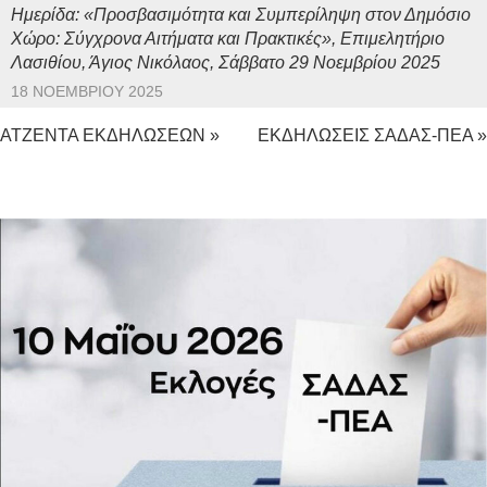
Ημερίδα: «Προσβασιμότητα και Συμπερίληψη στον Δημόσιο
Χώρο: Σύγχρονα Αιτήματα και Πρακτικές», Επιμελητήριο
Λασιθίου, Άγιος Νικόλαος, Σάββατο 29 Νοεμβρίου 2025
18 ΝΟΕΜΒΡΊΟΥ 2025
ΑΤΖΕΝΤΑ ΕΚΔΗΛΩΣΕΩΝ »
ΕΚΔΗΛΩΣΕΙΣ ΣΑΔΑΣ-ΠΕΑ »