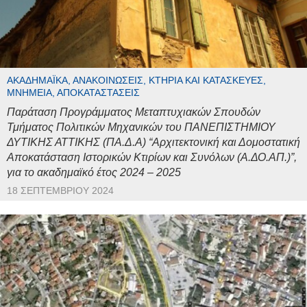
ΑΚΑΔΗΜΑΪΚΆ, ΑΝΑΚΟΙΝΏΣΕΙΣ, ΚΤΉΡΙΑ ΚΑΙ ΚΑΤΑΣΚΕΥΈΣ,
ΜΝΗΜΕΊΑ, ΑΠΟΚΑΤΑΣΤΆΣΕΙΣ
Παράταση Προγράμματος Μεταπτυχιακών Σπουδών
Τμήματος Πολιτικών Μηχανικών του ΠΑΝΕΠΙΣΤΗΜΙΟΥ
ΔΥΤΙΚΗΣ ΑΤΤΙΚΗΣ (ΠΑ.Δ.Α) “Αρχιτεκτονική και Δομοστατική
Αποκατάσταση Ιστορικών Κτιρίων και Συνόλων (Α.ΔΟ.ΑΠ.)”,
για το ακαδημαϊκό έτος 2024 – 2025
18 ΣΕΠΤΕΜΒΡΊΟΥ 2024