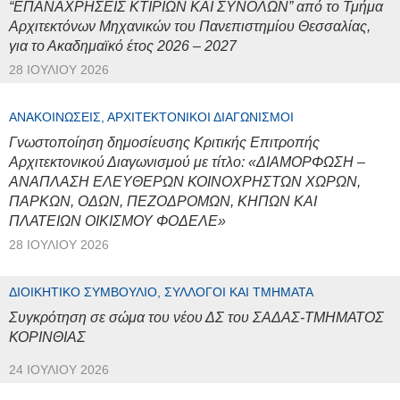
“ΕΠΑΝΑΧΡΗΣΕΙΣ ΚΤΙΡΙΩΝ ΚΑΙ ΣΥΝΟΛΩΝ” από το Τμήμα
Αρχιτεκτόνων Μηχανικών του Πανεπιστημίου Θεσσαλίας,
για το Ακαδημαϊκό έτος 2026 – 2027
28 ΙΟΥΛΊΟΥ 2026
ΑΝΑΚΟΙΝΏΣΕΙΣ, ΑΡΧΙΤΕΚΤΟΝΙΚΟΊ ΔΙΑΓΩΝΙΣΜΟΊ
Γνωστοποίηση δημοσίευσης Κριτικής Επιτροπής
Αρχιτεκτονικού Διαγωνισμού με τίτλο: «ΔΙΑΜΟΡΦΩΣΗ –
ΑΝΑΠΛΑΣΗ ΕΛΕΥΘΕΡΩΝ ΚΟΙΝΟΧΡΗΣΤΩΝ ΧΩΡΩΝ,
ΠΑΡΚΩΝ, ΟΔΩΝ, ΠΕΖΟΔΡΟΜΩΝ, ΚΗΠΩΝ ΚΑΙ
ΠΛΑΤΕΙΩΝ ΟΙΚΙΣΜΟΥ ΦΟΔΕΛΕ»
28 ΙΟΥΛΊΟΥ 2026
ΔΙΟΙΚΗΤΙΚΌ ΣΥΜΒΟΎΛΙΟ, ΣΎΛΛΟΓΟΙ ΚΑΙ ΤΜΉΜΑΤΑ
Συγκρότηση σε σώμα του νέου ΔΣ του ΣΑΔΑΣ-ΤΜΗΜΑΤΟΣ
ΚΟΡΙΝΘΙΑΣ
24 ΙΟΥΛΊΟΥ 2026