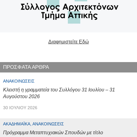
Διαφημιστείτε Εδώ
ΠΡΟΣΦΑΤΑ ΑΡΘΡΑ
ΑΝΑΚΟΙΝΏΣΕΙΣ
Κλειστή η γραμματεία του Συλλόγου 31 Ιουλίου – 31
Αυγούστου 2026
30 ΙΟΥΛΊΟΥ 2026
ΑΚΑΔΗΜΑΪΚΆ, ΑΝΑΚΟΙΝΏΣΕΙΣ
Πρόγραμμα Μεταπτυχιακών Σπουδών με τίτλο