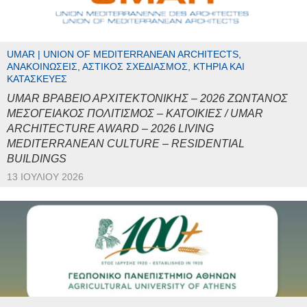
UMAR | UNION OF MEDITERRANEAN ARCHITECTS,
ΑΝΑΚΟΙΝΏΣΕΙΣ, ΑΣΤΙΚΌΣ ΣΧΕΔΙΑΣΜΌΣ, ΚΤΉΡΙΑ ΚΑΙ
ΚΑΤΑΣΚΕΥΈΣ
UMAR ΒΡΑΒΕΙΟ ΑΡΧΙΤΕΚΤΟΝΙΚΗΣ – 2026 ΖΩΝΤΑΝΟΣ
ΜΕΣΟΓΕΙΑΚΟΣ ΠΟΛΙΤΙΣΜΟΣ – ΚΑΤΟΙΚΙΕΣ / UMAR
ARCHITECTURE AWARD – 2026 LIVING
MEDITERRANEAN CULTURE – RESIDENTIAL
BUILDINGS
13 ΙΟΥΛΊΟΥ 2026