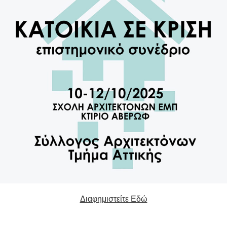
Διαφημιστείτε Εδώ