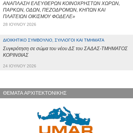
ΑΝΑΠΛΑΣΗ ΕΛΕΥΘΕΡΩΝ ΚΟΙΝΟΧΡΗΣΤΩΝ ΧΩΡΩΝ,
ΠΑΡΚΩΝ, ΟΔΩΝ, ΠΕΖΟΔΡΟΜΩΝ, ΚΗΠΩΝ ΚΑΙ
ΠΛΑΤΕΙΩΝ ΟΙΚΙΣΜΟΥ ΦΟΔΕΛΕ»
28 ΙΟΥΛΊΟΥ 2026
ΔΙΟΙΚΗΤΙΚΌ ΣΥΜΒΟΎΛΙΟ, ΣΎΛΛΟΓΟΙ ΚΑΙ ΤΜΉΜΑΤΑ
Συγκρότηση σε σώμα του νέου ΔΣ του ΣΑΔΑΣ-ΤΜΗΜΑΤΟΣ
ΚΟΡΙΝΘΙΑΣ
24 ΙΟΥΛΊΟΥ 2026
ΘΕΜΑΤΑ ΑΡΧΙΤΕΚΤΟΝΙΚΗΣ