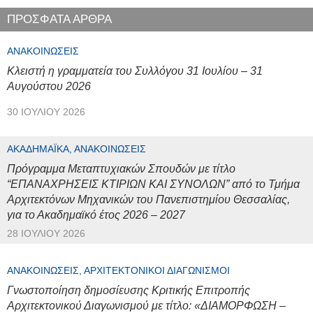
ΠΡΟΣΦΑΤΑ ΑΡΘΡΑ
ΑΝΑΚΟΙΝΏΣΕΙΣ
Κλειστή η γραμματεία του Συλλόγου 31 Ιουλίου – 31
Αυγούστου 2026
30 ΙΟΥΛΊΟΥ 2026
ΑΚΑΔΗΜΑΪΚΆ, ΑΝΑΚΟΙΝΏΣΕΙΣ
Πρόγραμμα Μεταπτυχιακών Σπουδών με τίτλο
“ΕΠΑΝΑΧΡΗΣΕΙΣ ΚΤΙΡΙΩΝ ΚΑΙ ΣΥΝΟΛΩΝ” από το Τμήμα
Αρχιτεκτόνων Μηχανικών του Πανεπιστημίου Θεσσαλίας,
για το Ακαδημαϊκό έτος 2026 – 2027
28 ΙΟΥΛΊΟΥ 2026
ΑΝΑΚΟΙΝΏΣΕΙΣ, ΑΡΧΙΤΕΚΤΟΝΙΚΟΊ ΔΙΑΓΩΝΙΣΜΟΊ
Γνωστοποίηση δημοσίευσης Κριτικής Επιτροπής
Αρχιτεκτονικού Διαγωνισμού με τίτλο: «ΔΙΑΜΟΡΦΩΣΗ –