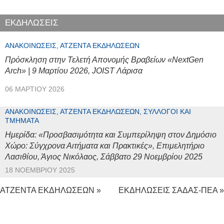
ΕΚΔΗΛΩΣΕΙΣ
ΑΝΑΚΟΙΝΏΣΕΙΣ, ΑΤΖΈΝΤΑ ΕΚΔΗΛΏΣΕΩΝ
Πρόσκληση στην Τελετή Απονομής Βραβείων «NextGen
Arch» | 9 Μαρτίου 2026, JOIST Λάρισα
06 ΜΑΡΤΊΟΥ 2026
ΑΝΑΚΟΙΝΏΣΕΙΣ, ΑΤΖΈΝΤΑ ΕΚΔΗΛΏΣΕΩΝ, ΣΎΛΛΟΓΟΙ ΚΑΙ
ΤΜΉΜΑΤΑ
Ημερίδα: «Προσβασιμότητα και Συμπερίληψη στον Δημόσιο
Χώρο: Σύγχρονα Αιτήματα και Πρακτικές», Επιμελητήριο
Λασιθίου, Άγιος Νικόλαος, Σάββατο 29 Νοεμβρίου 2025
18 ΝΟΕΜΒΡΊΟΥ 2025
ΑΤΖΕΝΤΑ ΕΚΔΗΛΩΣΕΩΝ »
ΕΚΔΗΛΩΣΕΙΣ ΣΑΔΑΣ-ΠΕΑ »