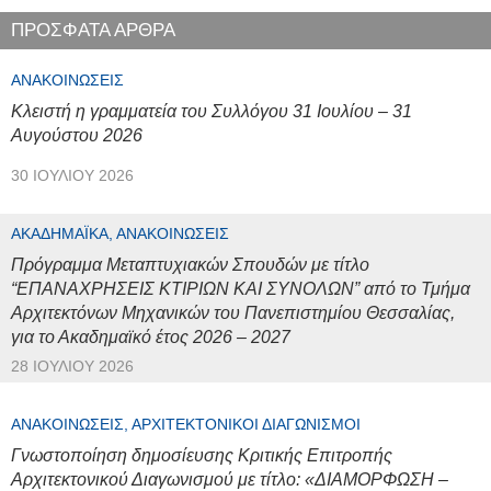
ΠΡΟΣΦΑΤΑ ΑΡΘΡΑ
ΑΝΑΚΟΙΝΏΣΕΙΣ
Κλειστή η γραμματεία του Συλλόγου 31 Ιουλίου – 31
Αυγούστου 2026
30 ΙΟΥΛΊΟΥ 2026
ΑΚΑΔΗΜΑΪΚΆ, ΑΝΑΚΟΙΝΏΣΕΙΣ
Πρόγραμμα Μεταπτυχιακών Σπουδών με τίτλο
“ΕΠΑΝΑΧΡΗΣΕΙΣ ΚΤΙΡΙΩΝ ΚΑΙ ΣΥΝΟΛΩΝ” από το Τμήμα
Αρχιτεκτόνων Μηχανικών του Πανεπιστημίου Θεσσαλίας,
για το Ακαδημαϊκό έτος 2026 – 2027
28 ΙΟΥΛΊΟΥ 2026
ΑΝΑΚΟΙΝΏΣΕΙΣ, ΑΡΧΙΤΕΚΤΟΝΙΚΟΊ ΔΙΑΓΩΝΙΣΜΟΊ
Γνωστοποίηση δημοσίευσης Κριτικής Επιτροπής
Αρχιτεκτονικού Διαγωνισμού με τίτλο: «ΔΙΑΜΟΡΦΩΣΗ –