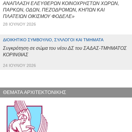
ΑΝΑΠΛΑΣΗ ΕΛΕΥΘΕΡΩΝ ΚΟΙΝΟΧΡΗΣΤΩΝ ΧΩΡΩΝ,
ΠΑΡΚΩΝ, ΟΔΩΝ, ΠΕΖΟΔΡΟΜΩΝ, ΚΗΠΩΝ ΚΑΙ
ΠΛΑΤΕΙΩΝ ΟΙΚΙΣΜΟΥ ΦΟΔΕΛΕ»
28 ΙΟΥΛΊΟΥ 2026
ΔΙΟΙΚΗΤΙΚΌ ΣΥΜΒΟΎΛΙΟ, ΣΎΛΛΟΓΟΙ ΚΑΙ ΤΜΉΜΑΤΑ
Συγκρότηση σε σώμα του νέου ΔΣ του ΣΑΔΑΣ-ΤΜΗΜΑΤΟΣ
ΚΟΡΙΝΘΙΑΣ
24 ΙΟΥΛΊΟΥ 2026
ΘΕΜΑΤΑ ΑΡΧΙΤΕΚΤΟΝΙΚΗΣ