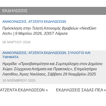
ΕΚΔΗΛΩΣΕΙΣ
ΑΝΑΚΟΙΝΏΣΕΙΣ, ΑΤΖΈΝΤΑ ΕΚΔΗΛΏΣΕΩΝ
Πρόσκληση στην Τελετή Απονομής Βραβείων «NextGen
Arch» | 9 Μαρτίου 2026, JOIST Λάρισα
06 ΜΑΡΤΊΟΥ 2026
ΑΝΑΚΟΙΝΏΣΕΙΣ, ΑΤΖΈΝΤΑ ΕΚΔΗΛΏΣΕΩΝ, ΣΎΛΛΟΓΟΙ ΚΑΙ
ΤΜΉΜΑΤΑ
Ημερίδα: «Προσβασιμότητα και Συμπερίληψη στον Δημόσιο
Χώρο: Σύγχρονα Αιτήματα και Πρακτικές», Επιμελητήριο
Λασιθίου, Άγιος Νικόλαος, Σάββατο 29 Νοεμβρίου 2025
18 ΝΟΕΜΒΡΊΟΥ 2025
ΑΤΖΕΝΤΑ ΕΚΔΗΛΩΣΕΩΝ »
ΕΚΔΗΛΩΣΕΙΣ ΣΑΔΑΣ-ΠΕΑ »