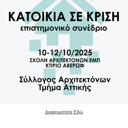
Διαφημιστείτε Εδώ