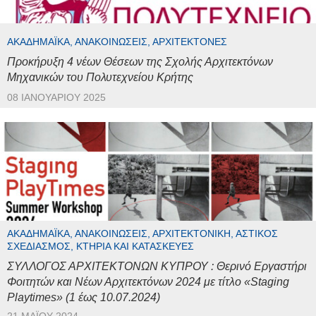
ΑΚΑΔΗΜΑΪΚΆ, ΑΝΑΚΟΙΝΏΣΕΙΣ, ΑΡΧΙΤΈΚΤΟΝΕΣ
Προκήρυξη 4 νέων Θέσεων της Σχολής Αρχιτεκτόνων
Μηχανικών του Πολυτεχνείου Κρήτης
08 ΙΑΝΟΥΑΡΊΟΥ 2025
ΑΚΑΔΗΜΑΪΚΆ, ΑΝΑΚΟΙΝΏΣΕΙΣ, ΑΡΧΙΤΕΚΤΟΝΙΚΉ, ΑΣΤΙΚΌΣ
ΣΧΕΔΙΑΣΜΌΣ, ΚΤΉΡΙΑ ΚΑΙ ΚΑΤΑΣΚΕΥΈΣ
ΣΥΛΛΟΓΟΣ ΑΡΧΙΤΕΚΤΟΝΩΝ ΚΥΠΡΟΥ : Θερινό Εργαστήρι
Φοιτητών και Νέων Αρχιτεκτόνων 2024 με τίτλο «Staging
Playtimes» (1 έως 10.07.2024)