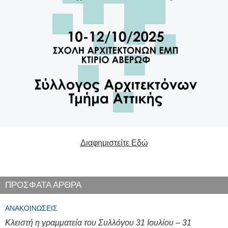
Διαφημιστείτε Εδώ
ΠΡΟΣΦΑΤΑ ΑΡΘΡΑ
ΑΝΑΚΟΙΝΏΣΕΙΣ
Κλειστή η γραμματεία του Συλλόγου 31 Ιουλίου – 31