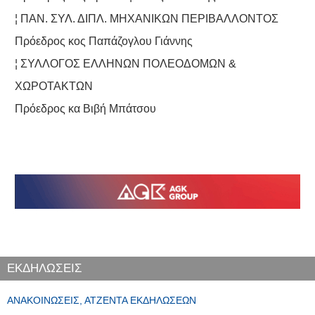
¦ ΠΑΝ. ΣΥΛ. ΔΙΠΛ. ΜΗΧΑΝΙΚΩΝ ΠΕΡΙΒΑΛΛΟΝΤΟΣ
Πρόεδρος κος Παπάζογλου Γιάννης
¦ ΣΥΛΛΟΓΟΣ ΕΛΛΗΝΩΝ ΠΟΛΕΟΔΟΜΩΝ &
ΧΩΡΟΤΑΚΤΩΝ
Πρόεδρος κα Βιβή Μπάτσου
ΕΚΔΗΛΩΣΕΙΣ
ΑΝΑΚΟΙΝΏΣΕΙΣ, ΑΤΖΈΝΤΑ ΕΚΔΗΛΏΣΕΩΝ