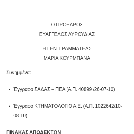
Ο ΠΡΟΕΔΡΟΣ
ΕΥΑΓΓΕΛΟΣ ΛΥΡΟΥΔΙΑΣ
Η ΓΕΝ. ΓΡΑΜΜΑΤΕΑΣ
ΜΑΡΙΑ ΚΟΥΡΜΠΑΝΑ
Συνημμένα:
Έγγραφο ΣΑΔΑΣ – ΠΕΑ (Α.Π. 40899 /26-07-10)
Έγγραφο ΚΤΗΜΑΤΟΛΟΓΙΟ Α.Ε. (Α.Π. 1022642/10-
08-10)
ΠΙΝΑΚΑΣ ΑΠΟΔΕΚΤΩΝ