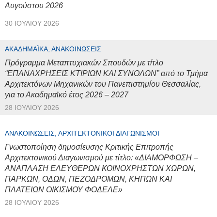
Αυγούστου 2026
30 ΙΟΥΛΊΟΥ 2026
ΑΚΑΔΗΜΑΪΚΆ, ΑΝΑΚΟΙΝΏΣΕΙΣ
Πρόγραμμα Μεταπτυχιακών Σπουδών με τίτλο
“ΕΠΑΝΑΧΡΗΣΕΙΣ ΚΤΙΡΙΩΝ ΚΑΙ ΣΥΝΟΛΩΝ” από το Τμήμα
Αρχιτεκτόνων Μηχανικών του Πανεπιστημίου Θεσσαλίας,
για το Ακαδημαϊκό έτος 2026 – 2027
28 ΙΟΥΛΊΟΥ 2026
ΑΝΑΚΟΙΝΏΣΕΙΣ, ΑΡΧΙΤΕΚΤΟΝΙΚΟΊ ΔΙΑΓΩΝΙΣΜΟΊ
Γνωστοποίηση δημοσίευσης Κριτικής Επιτροπής
Αρχιτεκτονικού Διαγωνισμού με τίτλο: «ΔΙΑΜΟΡΦΩΣΗ –
ΑΝΑΠΛΑΣΗ ΕΛΕΥΘΕΡΩΝ ΚΟΙΝΟΧΡΗΣΤΩΝ ΧΩΡΩΝ,
ΠΑΡΚΩΝ, ΟΔΩΝ, ΠΕΖΟΔΡΟΜΩΝ, ΚΗΠΩΝ ΚΑΙ
ΠΛΑΤΕΙΩΝ ΟΙΚΙΣΜΟΥ ΦΟΔΕΛΕ»
28 ΙΟΥΛΊΟΥ 2026