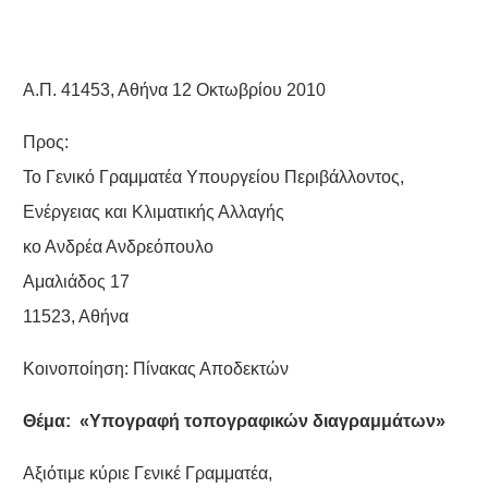
Α.Π. 41453, Αθήνα 12 Οκτωβρίου 2010
Προς:
Το Γενικό Γραμματέα Υπουργείου Περιβάλλοντος,
Ενέργειας και Κλιματικής Αλλαγής
κο Ανδρέα Ανδρεόπουλο
Αμαλιάδος 17
11523, Αθήνα
Κοινοποίηση: Πίνακας Αποδεκτών
Θέμα: «Υπογραφή τοπογραφικών διαγραμμάτων»
Αξιότιμε κύριε Γενικέ Γραμματέα,