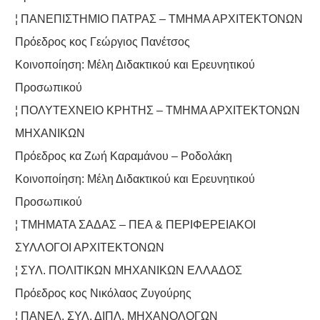
¦ ΠΑΝΕΠΙΣΤΗΜΙΟ ΠΑΤΡΑΣ – ΤΜΗΜΑ ΑΡΧΙΤΕΚΤΟΝΩΝ
Πρόεδρος κος Γεώργιος Πανέτσος
Κοινοποίηση: Μέλη Διδακτικού και Ερευνητικού
Προσωπικού
¦ ΠΟΛΥΤΕΧΝΕΙΟ ΚΡΗΤΗΣ – ΤΜΗΜΑ ΑΡΧΙΤΕΚΤΟΝΩΝ
ΜΗΧΑΝΙΚΩΝ
Πρόεδρος κα Ζωή Καραμάνου – Ροδολάκη
Κοινοποίηση: Μέλη Διδακτικού και Ερευνητικού
Προσωπικού
¦ ΤΜΗΜΑΤΑ ΣΑΔΑΣ – ΠΕΑ & ΠΕΡΙΦΕΡΕΙΑΚΟΙ
ΣΥΛΛΟΓΟΙ ΑΡΧΙΤΕΚΤΟΝΩΝ
¦ ΣΥΛ. ΠΟΛΙΤΙΚΩΝ ΜΗΧΑΝΙΚΩΝ ΕΛΛΑΔΟΣ
Πρόεδρος κος Νικόλαος Ζυγούρης
¦ ΠΑΝΕΛ. ΣΥΛ. ΔΙΠΛ. ΜΗΧΑΝΟΛΟΓΩΝ