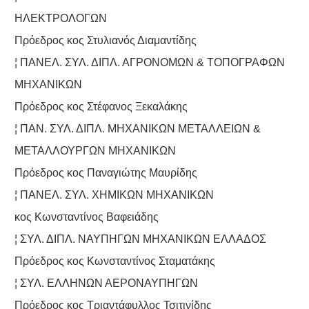
ΗΛΕΚΤΡΟΛΟΓΩΝ
Πρόεδρος κος Στυλιανός Διαμαντίδης
¦ ΠΑΝΕΛ. ΣΥΛ. ΔΙΠΛ. ΑΓΡΟΝΟΜΩΝ & ΤΟΠΟΓΡΑΦΩΝ
ΜΗΧΑΝΙΚΩΝ
Πρόεδρος κος Στέφανος Ξεκαλάκης
¦ ΠΑΝ. ΣΥΛ. ΔΙΠΛ. ΜΗΧΑΝΙΚΩΝ ΜΕΤΑΛΛΕΙΩΝ &
ΜΕΤΑΛΛΟΥΡΓΩΝ ΜΗΧΑΝΙΚΩΝ
Πρόεδρος κος Παναγιώτης Μαυρίδης
¦ ΠΑΝΕΛ. ΣΥΛ. ΧΗΜΙΚΩΝ ΜΗΧΑΝΙΚΩΝ
κος Κωνσταντίνος Βαφειάδης
¦ ΣΥΛ. ΔΙΠΛ. ΝΑΥΠΗΓΩΝ ΜΗΧΑΝΙΚΩΝ ΕΛΛΑΔΟΣ
Πρόεδρος κος Κωνσταντίνος Σταματάκης
¦ ΣΥΛ. ΕΛΛΗΝΩΝ ΑΕΡΟΝΑΥΠΗΓΩΝ
Πρόεδρος κος Τριαντάφυλλος Τσιτινίδης