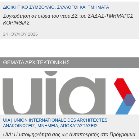
ΔΙΟΙΚΗΤΙΚΌ ΣΥΜΒΟΎΛΙΟ, ΣΎΛΛΟΓΟΙ ΚΑΙ ΤΜΉΜΑΤΑ
Συγκρότηση σε σώμα του νέου ΔΣ του ΣΑΔΑΣ-ΤΜΗΜΑΤΟΣ
ΚΟΡΙΝΘΙΑΣ
24 ΙΟΥΛΊΟΥ 2026
ΘΕΜΑΤΑ ΑΡΧΙΤΕΚΤΟΝΙΚΗΣ
UIA | UNION INTERNATIONALE DES ARCHITECTES,
ΑΝΑΚΟΙΝΏΣΕΙΣ, ΜΝΗΜΕΊΑ, ΑΠΟΚΑΤΑΣΤΆΣΕΙΣ
UIA: Η υποψηφιότητά σας ως Ανταποκριτής στο Πρόγραμμα