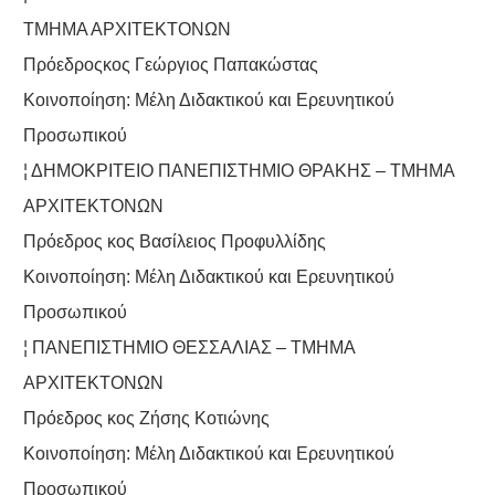
ΤΜΗΜΑ ΑΡΧΙΤΕΚΤΟΝΩΝ
Πρόεδροςκος Γεώργιος Παπακώστας
Κοινοποίηση: Μέλη Διδακτικού και Ερευνητικού
Προσωπικού
¦ ΔΗΜΟΚΡΙΤΕΙΟ ΠΑΝΕΠΙΣΤΗΜΙΟ ΘΡΑΚΗΣ – ΤΜΗΜΑ
ΑΡΧΙΤΕΚΤΟΝΩΝ
Πρόεδρος κος Βασίλειος Προφυλλίδης
Κοινοποίηση: Μέλη Διδακτικού και Ερευνητικού
Προσωπικού
¦ ΠΑΝΕΠΙΣΤΗΜΙΟ ΘΕΣΣΑΛΙΑΣ – ΤΜΗΜΑ
ΑΡΧΙΤΕΚΤΟΝΩΝ
Πρόεδρος κος Ζήσης Κοτιώνης
Κοινοποίηση: Μέλη Διδακτικού και Ερευνητικού
Προσωπικού