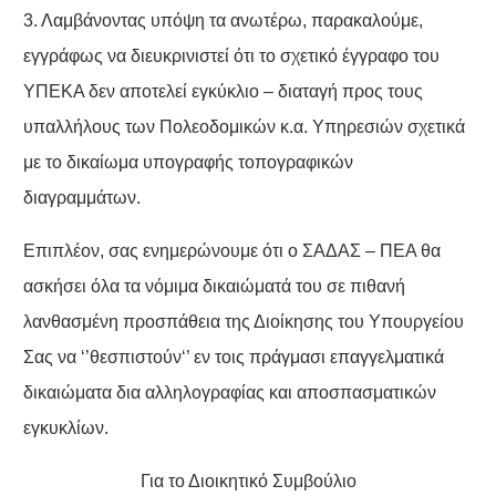
3. Λαμβάνοντας υπόψη τα ανωτέρω, παρακαλούμε,
εγγράφως να διευκρινιστεί ότι το σχετικό έγγραφο του
ΥΠΕΚΑ δεν αποτελεί εγκύκλιο – διαταγή προς τους
υπαλλήλους των Πολεοδομικών κ.α. Υπηρεσιών σχετικά
με το δικαίωμα υπογραφής τοπογραφικών
διαγραμμάτων.
Επιπλέον, σας ενημερώνουμε ότι ο ΣΑΔΑΣ – ΠΕΑ θα
ασκήσει όλα τα νόμιμα δικαιώματά του σε πιθανή
λανθασμένη προσπάθεια της Διοίκησης του Υπουργείου
Σας να ‘’θεσπιστούν‘’ εν τοις πράγμασι επαγγελματικά
δικαιώματα δια αλληλογραφίας και αποσπασματικών
εγκυκλίων.
Για το Διοικητικό Συμβούλιο