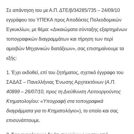
Σε απάντηση του με Α.Π. ΔΤΕ/β/34285/735 – 24/09/10
εγγράφου του ΥΠΕΚΑ προς Αποδέκτες Πολεοδομικών
Εγκυκλίων, με θέμα: «Δικαιώματα σύνταξης εξαρτημένων
τοπογραφικών διαγραμμάτων και τήρηση των περί
αμοιβών Μηχανικών διατάξεων», σας επισημαίνουμε τα
εξής:
1. Έχει εκδοθεί, επί του ζητήματος, σχετικό έγγραφο του
ΣΑΔΑΣ – Πανελλήνιας Ένωσης Αρχιτεκτόνων (
Α.Π.
40899 – 26/07/10, προς τη Διεύθυνση Λειτουργούντος
Κτηματολογίου: «Υπογραφή στα τοπογραφικά
διαγράμματα για το Κτηματολόγιο»
), το οποίο και σας
επισυνάπτουμε.