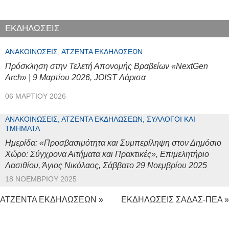
ΕΚΔΗΛΩΣΕΙΣ
ΑΝΑΚΟΙΝΏΣΕΙΣ, ΑΤΖΈΝΤΑ ΕΚΔΗΛΏΣΕΩΝ
Πρόσκληση στην Τελετή Απονομής Βραβείων «NextGen
Arch» | 9 Μαρτίου 2026, JOIST Λάρισα
06 ΜΑΡΤΊΟΥ 2026
ΑΝΑΚΟΙΝΏΣΕΙΣ, ΑΤΖΈΝΤΑ ΕΚΔΗΛΏΣΕΩΝ, ΣΎΛΛΟΓΟΙ ΚΑΙ
ΤΜΉΜΑΤΑ
Ημερίδα: «Προσβασιμότητα και Συμπερίληψη στον Δημόσιο
Χώρο: Σύγχρονα Αιτήματα και Πρακτικές», Επιμελητήριο
Λασιθίου, Άγιος Νικόλαος, Σάββατο 29 Νοεμβρίου 2025
18 ΝΟΕΜΒΡΊΟΥ 2025
ΑΤΖΕΝΤΑ ΕΚΔΗΛΩΣΕΩΝ »
ΕΚΔΗΛΩΣΕΙΣ ΣΑΔΑΣ-ΠΕΑ »