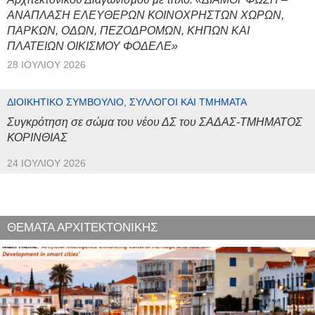
ΑΝΑΠΛΑΣΗ ΕΛΕΥΘΕΡΩΝ ΚΟΙΝΟΧΡΗΣΤΩΝ ΧΩΡΩΝ,
ΠΑΡΚΩΝ, ΟΔΩΝ, ΠΕΖΟΔΡΟΜΩΝ, ΚΗΠΩΝ ΚΑΙ
ΠΛΑΤΕΙΩΝ ΟΙΚΙΣΜΟΥ ΦΟΔΕΛΕ»
28 ΙΟΥΛΊΟΥ 2026
ΔΙΟΙΚΗΤΙΚΌ ΣΥΜΒΟΎΛΙΟ, ΣΎΛΛΟΓΟΙ ΚΑΙ ΤΜΉΜΑΤΑ
Συγκρότηση σε σώμα του νέου ΔΣ του ΣΑΔΑΣ-ΤΜΗΜΑΤΟΣ
ΚΟΡΙΝΘΙΑΣ
24 ΙΟΥΛΊΟΥ 2026
ΘΕΜΑΤΑ ΑΡΧΙΤΕΚΤΟΝΙΚΗΣ