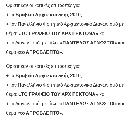
Ορίστηκαν οι κριτικές επιτροπές για:
+ τα
Βραβεία Αρχιτεκτονικής 2010
,
+ τον Πανελλήνιο Φοιτητικό Αρχιτεκτονικό Διαγωνισμό με
θέμα:
«ΤΟ ΓΡΑΦΕΙΟ ΤΟΥ ΑΡΧΙΤΕΚΤΟΝΑ»
και
+ το διαγωνισμό με τίτλο:
«ΠΑΝΤΕΛΩΣ ΑΓΝΩΣΤΟΙ»
και
θέμα
«το ΑΠΡΟΒΛΕΠΤΟ».
Ορίστηκαν οι κριτικές επιτροπές για:
+ τα
Βραβεία Αρχιτεκτονικής 2010
,
+ τον Πανελλήνιο Φοιτητικό Αρχιτεκτονικό Διαγωνισμό με
θέμα:
«ΤΟ ΓΡΑΦΕΙΟ ΤΟΥ ΑΡΧΙΤΕΚΤΟΝΑ»
και
+ το διαγωνισμό με τίτλο:
«ΠΑΝΤΕΛΩΣ ΑΓΝΩΣΤΟΙ»
και
θέμα
«το ΑΠΡΟΒΛΕΠΤΟ».