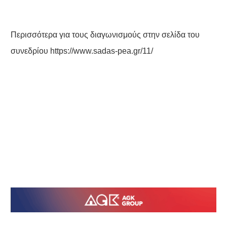
Περισσότερα για τους διαγωνισμούς στην σελίδα του
συνεδρίου
https://www.sadas-pea.gr/11/