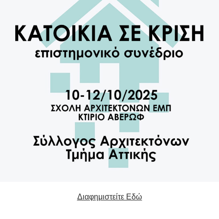
Διαφημιστείτε Εδώ