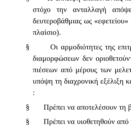
στόχο την ανταλλαγή απόψε
δευτεροβάθμιας ως «εφετείου» 
πλαίσιο).
§
Οι αρμοδιότητες της επι
διαμορφώσεων δεν οριοθετούν
πιέσεων από μέρους των μελε
υπόψη τη διαχρονική εξέλιξη 
:
§
Πρέπει να αποτελέσουν τη β
§
Πρέπει να υιοθετηθούν από 