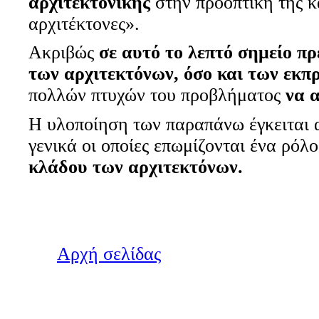
αρχιτεκτονικής
στην προοπτική της κ
αρχιτέκτονες».
Ακριβώς
σε αυτό το λεπτό σημείο π
των αρχιτεκτόνων, όσο και των εκ
πολλών πτυχών του προβλήματος
να 
Η υλοποίηση των παραπάνω έγκειται
γενικά οι οποίες επωμίζονται ένα ρόλ
κλάδου των αρχιτεκτόνων.
Αρχή σελίδας