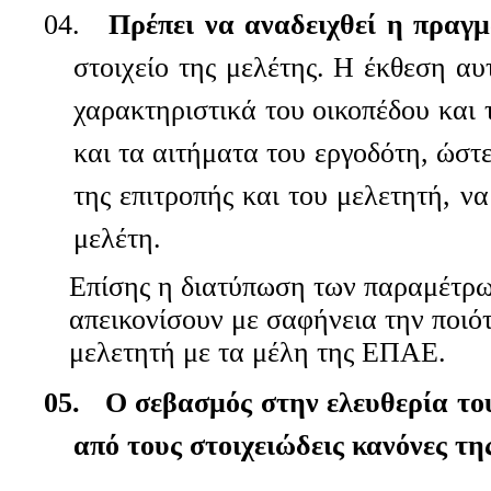
04.
Πρέπει να αναδειχθεί η πραγμ
στοιχείο της μελέτης. Η έκθεση α
χαρακτηριστικά του οικοπέδου και 
και τα αιτήματα του εργοδότη, ώστ
της επιτροπής και του μελετητή, να
μελέτη.
Επίσης η διατύπωση των παραμέτρω
απεικονίσουν με σαφήνεια την ποιότ
μελετητή με τα μέλη της ΕΠΑΕ.
05.
Ο σεβασμός στην ελευθερία το
από τους στοιχειώδεις κανόνες τη