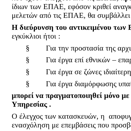
ίδιων των ΕΠΑΕ, εφόσον κριθεί αναγκ
μελετών από τις ΕΠΑΕ, θα συμβάλλει
Η διεύρυνση του αντικειμένου των
εγκύκλιοι ήτοι :
§ Για την προστασία της αρχιτ
§ Για έργα επί εθνικών – επα
§ Για έργα σε ζώνες ιδιαίτερη
§ Για έργα διαμόρφωσης υπαίθρ
μπορεί να πραγματοποιηθεί μόνο μ
Υπηρεσίας .
Ο έλεγχος των κατασκευών, η αποφυγή
ενασχόληση με επεμβάσεις που προσβά