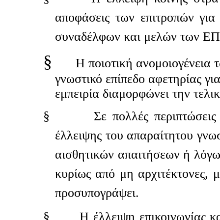
αποφάσεις των επιτροπών για
συναδέλφων και μελών των Ε
§
Η ποιοτική ανομοιογένεια 
γνωστικό επίπεδο αφετηρίας γι
εμπειρία διαμορφώνει την τελικ
§
Σε πολλές περιπτώσεις
έλλειψης του απαραίτητου γνω
αισθητικών απαιτήσεων ή λόγω
κυρίως από μη αρχιτέκτονες, 
προσυπογράψει.
§
Η έλλειψη επικοινωνίας κ