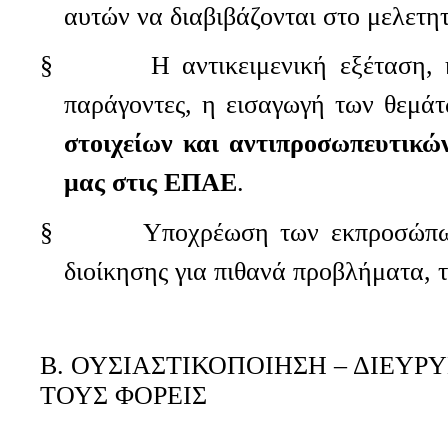
αυτών να διαβιβάζονται στο μελετη
§ Η αντικειμενική εξέταση, η λε
παράγοντες, η εισαγωγή των θεμά
στοιχείων και αντιπροσωπευτικώ
μας στις ΕΠΑΕ
.
§ Υποχρέωση των εκπροσώπων των
διοίκησης για πιθανά προβλήματα, τι
Β. ΟΥΣΙΑΣΤΙΚΟΠΟΙΗΣΗ – ΔΙΕΥ
ΤΟΥΣ ΦΟΡΕΙΣ