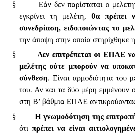
§
Εάν δεν παρίσταται ο μελετη
εγκρίνει τη μελέτη,
θα πρέπει 
συνεδρίαση, ειδοποιώντας το με
την άποψη στην οποία στηρίχθηκε η
§
Δεν επιτρέπεται οι ΕΠΑΕ να
μελέτης ούτε μπορούν να υποκατ
σύνθεση
. Είναι αρμοδιότητα του μ
του. Αν και τα δύο μέρη εμμένουν 
στη Β’ βάθμια ΕΠΑΕ αντικρούοντας
§
Η γνωμοδότηση της επιτροπ
ότι
πρέπει να είναι αιτιολογημέν