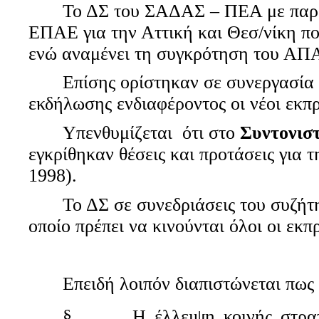
Το ΔΣ του ΣΑΔΑΣ – ΠΕΑ με παρα
ΕΠΑΕ για την Αττική και Θεσ/νίκη πο
ενώ αναμένει τη συγκρότηση του ΑΠ
Επίσης ορίστηκαν σε συνεργασία
εκδήλωσης ενδιαφέροντος οι νέοι εκπ
Υπενθυμίζεται
ότι στο
Συντονιστ
εγκρίθηκαν θέσεις και προτάσεις για 
1998).
Το ΔΣ σε συνεδριάσεις του συζήτ
οποίο πρέπει να κινούνται όλοι οι εκπ
Επειδή λοιπόν διαπιστώνεται πω
§
Η έλλειψη κοινής στρα