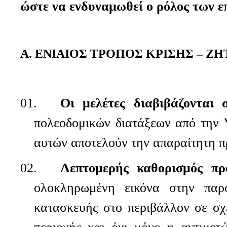
ώστε να ενδυναμωθεί ο ρόλος των 
Α. ΕΝΙΑΙΟΣ ΤΡΟΠΟΣ ΚΡΙΣΗΣ – 
01.
Οι μελέτες διαβιβάζονται
πολεοδομικών διατάξεων από την 
αυτών αποτελούν την απαραίτητη π
02.
Λεπτομερής καθορισμός πρ
ολοκληρωμένη εικόνα στην παρο
κατασκευής στο περιβάλλον σε σχέ