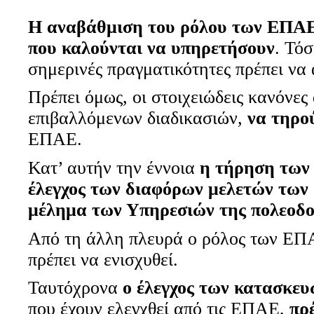
Η αναβάθμιση του ρόλου των ΕΠΑ
που καλούνται να υπηρετήσουν
. Τό
σημερινές πραγματικότητες πρέπει να
Πρέπει όμως, οι στοιχειώδεις κανόνες
επιβαλλόμενων διαδικασιών,
να τηρο
ΕΠΑΕ.
Κατ’ αυτήν την έννοια
η τήρηση των 
έλεγχος των διαφόρων μελετών των 
μέλημα των Υπηρεσιών της πολεοδο
Από τη άλλη πλευρά ο ρόλος των ΕΠΑ
πρέπει να ενισχυθεί.
Ταυτόχρονα
ο έλεγχος των κατασκε
που έχουν ελεγχθεί από τις ΕΠΑΕ,
πρ