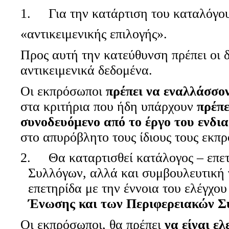
1. Για την κατάρτιση του καταλόγου
«αντικειμενικής επιλογής».
Προς αυτή την κατεύθυνση πρέπει οι δ
αντικειμενικά δεδομένα.
Οι εκπρόσωποι
πρέπει να εναλλάσσο
στα κριτήρια που ήδη υπάρχουν
πρέπε
συνοδευόμενο από το έργο του ενδι
στο απυρόβλητο τους ίδιους τους εκπ
2. Θα καταρτισθεί κατάλογος – επετ
Συλλόγων, αλλά και συμβουλευτική γ
επετηρίδα με την έννοια του ελέγχ
Ένωσης και των Περιφερειακών Σ
Οι εκπρόσωποι, θα πρέπει
να είναι ε