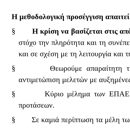
Η μεθοδολογική προσέγγιση απαιτεί
§
Η κρίση να βασίζεται στις απ
στόχο την πληρότητα και τη συνέπε
και σε σχέση με τη λειτουργία και 
§
Θεωρούμε απαραίτητη τ
αντιμετώπιση μελετών με αυξημένες 
§
Κύριο μέλημα των ΕΠΑΕ θ
προτάσεων.
§
Σε καμιά περίπτωση τα μέλη τω