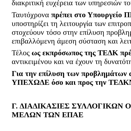
διακριτική ευχέρεια των υπηρεσιών τ
Ταυτόχρονα
πρέπει στο Υπουργείο Π
υποστηρίζει τη λειτουργία των επιτρο
στοχεύουν τόσο στην επίλυση προβλη
επιβαλλόμενη άμεση σύσταση και λειτ
Τέλος
ως εκπρόσωπος της ΤΕΔΚ πρέπ
αντικειμένου και να έχουν τη δυνατότ
Για την επίλυση των προβλημάτων 
ΥΠΕΧΩΔΕ όσο και προς την ΤΕΔΚΝ
Γ. ΔΙΑΔΙΚΑΣΙΕΣ ΣΥΛΛΟΓΙΚΩΝ
ΜΕΛΩΝ ΤΩΝ ΕΠΑΕ