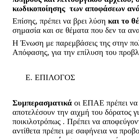
κωδικοποίησης των αποφάσεων ανά 
Επίσης, πρέπει να βρει λύση
και το 
σημασία και σε θέματα που δεν τα αν
Η Ένωση με παρεμβάσεις της στην πο
Απόφασης, για την επίλυση του προβ
Ε. ΕΠΙΛΟΓΟΣ
Συμπερασματικά
οι ΕΠΑΕ πρέπει να
αποτελέσουν την αιχμή του δόρατος γι
ποικιλοτρόπως . Πρέπει να αποφεύγοντ
αντίθετα πρέπει με σαφήνεια να προβ