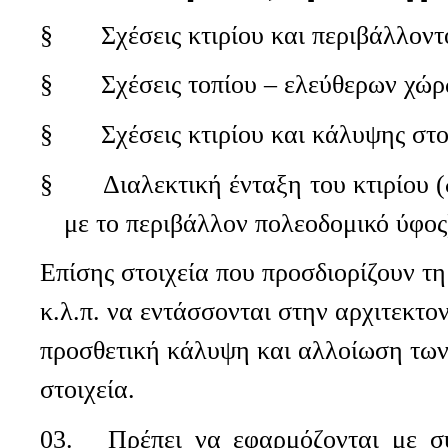
§
Σχέσεις κτιρίου και περιβάλλον
§
Σχέσεις τοπίου – ελεύθερων χώ
§
Σχέσεις κτιρίου και κάλυψης στ
§
Διαλεκτική ένταξη του κτιρίου 
με το περιβάλλον πολεοδομικό ύφος
Επίσης στοιχεία που προσδιορίζουν τη
κ.λ.π. να εντάσσονται στην αρχιτεκτο
προσθετική κάλυψη και αλλοίωση των
στοιχεία.
03.
Πρέπει να εφαρμόζονται με σ