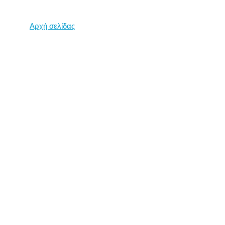
Αρχή σελίδας